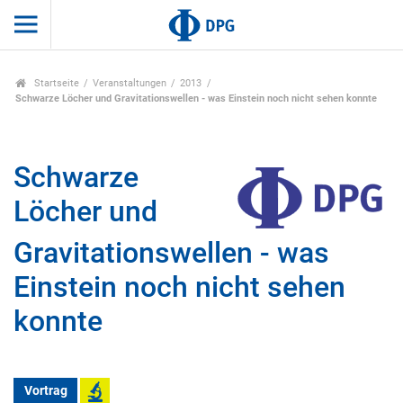
Startseite
Veranstaltungen
2013
Schwarze Löcher und Gravitationswellen - was Einstein noch nicht sehen konnte
Schwarze
Löcher und
Gravitationswellen - was
Einstein noch nicht sehen
konnte
Vortrag