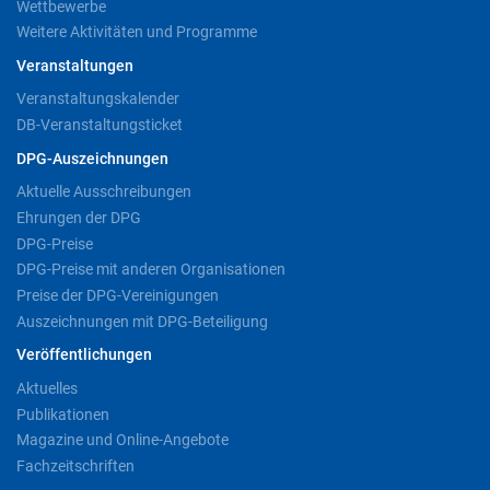
Wettbewerbe
Weitere Aktivitäten und Programme
Veranstaltungen
Veranstaltungskalender
DB-Veranstaltungsticket
DPG-Auszeichnungen
Aktuelle Ausschreibungen
Ehrungen der DPG
DPG-Preise
DPG-Preise mit anderen Organisationen
Preise der DPG-Vereinigungen
Auszeichnungen mit DPG-Beteiligung
Veröffentlichungen
Aktuelles
Publikationen
Magazine und Online-Angebote
Fachzeitschriften