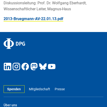
Diskussionsleitung: Prof. Dr. Wolfgang Eberhardt,
Wissenschaftlicher Leiter, Magnus-Haus
2013-Bruegmann-AV-22.01.13.pdf
Spenden
Mitgliedschaft
Presse
Über uns