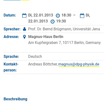
Datum:
Di, 22.01.2013
18:30 –
Di,
22.01.2013
19:30
Sprecher:
Prof. Dr. Bernd Brügmann, Universität Jena
Adresse:
Magnus-Haus Berlin
Am Kupfergraben 7, 10117 Berlin, Germany
Sprache:
Deutsch
Kontakt­
Andreas Böttcher,
person:
Beschreibung