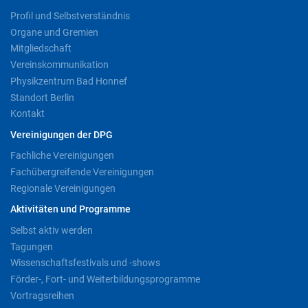
Profil und Selbstverständnis
Organe und Gremien
Mitgliedschaft
Vereinskommunikation
Physikzentrum Bad Honnef
Standort Berlin
Kontakt
Vereinigungen der DPG
Fachliche Vereinigungen
Fachübergreifende Vereinigungen
Regionale Vereinigungen
Aktivitäten und Programme
Selbst aktiv werden
Tagungen
Wissenschaftsfestivals und -shows
Förder-, Fort- und Weiterbildungsprogramme
Vortragsreihen