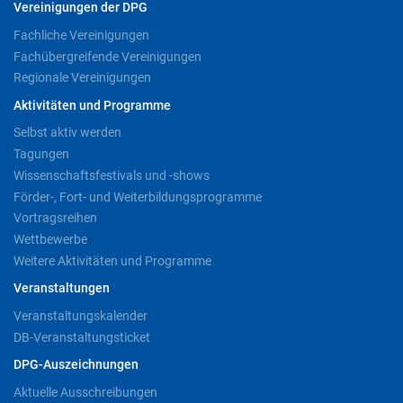
Vereinigungen der DPG
Fachliche Vereinigungen
Fachübergreifende Vereinigungen
Regionale Vereinigungen
Aktivitäten und Programme
Selbst aktiv werden
Tagungen
Wissenschaftsfestivals und -shows
Förder-, Fort- und Weiterbildungsprogramme
Vortragsreihen
Wettbewerbe
Weitere Aktivitäten und Programme
Veranstaltungen
Veranstaltungskalender
DB-Veranstaltungsticket
DPG-Auszeichnungen
Aktuelle Ausschreibungen