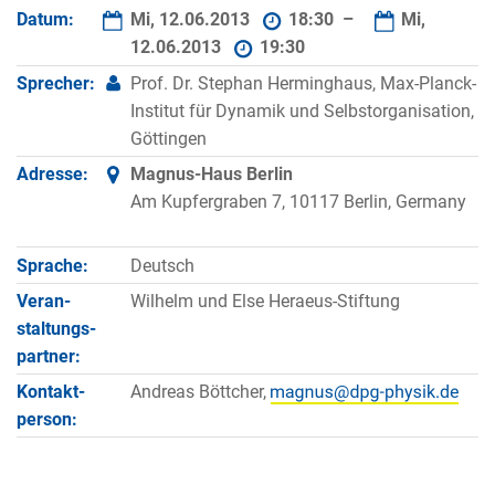
Datum:
Mi, 12.06.2013
18:30 –
Mi,
12.06.2013
19:30
Sprecher:
Prof. Dr. Stephan Herminghaus, Max-Planck-
Institut für Dynamik und Selbstorganisation,
Göttingen
Adresse:
Magnus-Haus Berlin
Am Kupfergraben 7, 10117 Berlin, Germany
Sprache:
Deutsch
Veran­
Wilhelm und Else Heraeus-Stiftung
staltungs­
partner:
Kontakt­
Andreas Böttcher,
person: