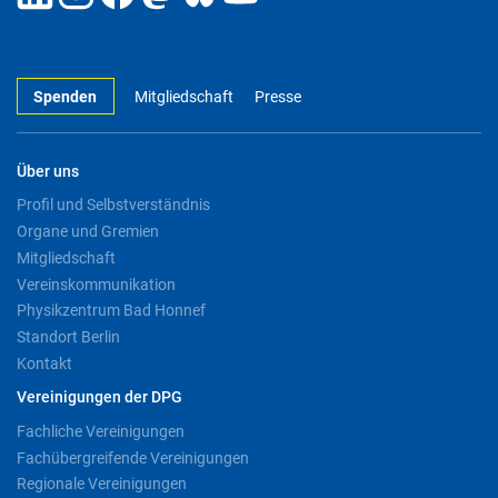
Spenden
Mitgliedschaft
Presse
Über uns
Profil und Selbstverständnis
Organe und Gremien
Mitgliedschaft
Vereinskommunikation
Physikzentrum Bad Honnef
Standort Berlin
Kontakt
Vereinigungen der DPG
Fachliche Vereinigungen
Fachübergreifende Vereinigungen
Regionale Vereinigungen