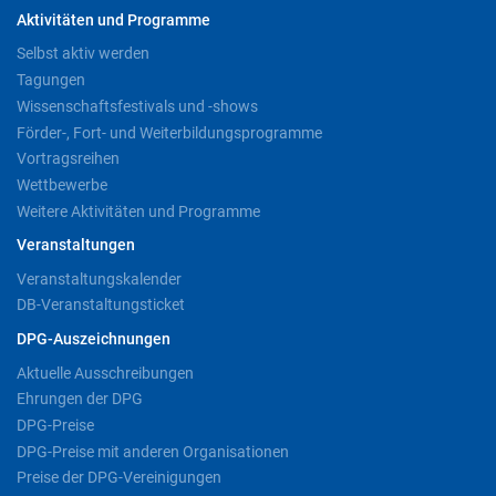
Aktivitäten und Programme
Selbst aktiv werden
Tagungen
Wissenschaftsfestivals und -shows
Förder-, Fort- und Weiterbildungsprogramme
Vortragsreihen
Wettbewerbe
Weitere Aktivitäten und Programme
Veranstaltungen
Veranstaltungskalender
DB-Veranstaltungsticket
DPG-Auszeichnungen
Aktuelle Ausschreibungen
Ehrungen der DPG
DPG-Preise
DPG-Preise mit anderen Organisationen
Preise der DPG-Vereinigungen