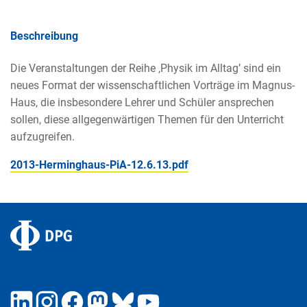
Beschreibung
Die Veranstaltungen der Reihe ‚Physik im Alltag’ sind ein
neues Format der wissenschaftlichen Vorträge im Magnus-
Haus, die insbesondere Lehrer und Schüler ansprechen
sollen, diese allgegenwärtigen Themen für den Unterricht
aufzugreifen.
2013-Herminghaus-PiA-12.6.13.pdf