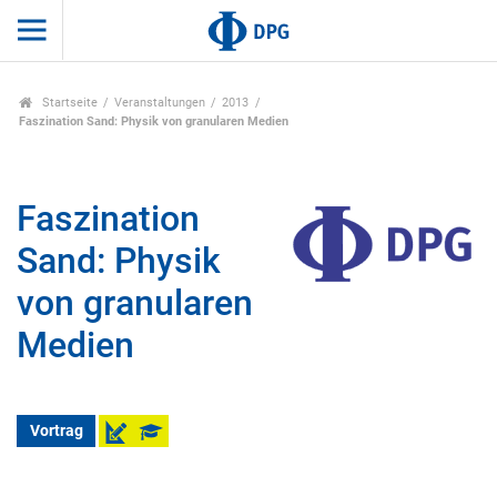
Startseite
Veranstaltungen
2013
Faszination Sand: Physik von granularen Medien
Faszination
Sand: Physik
von granularen
Medien
Vortrag