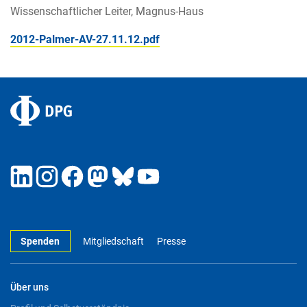
Wissenschaftlicher Leiter, Magnus-Haus
2012-Palmer-AV-27.11.12.pdf
Spenden
Mitgliedschaft
Presse
Über uns