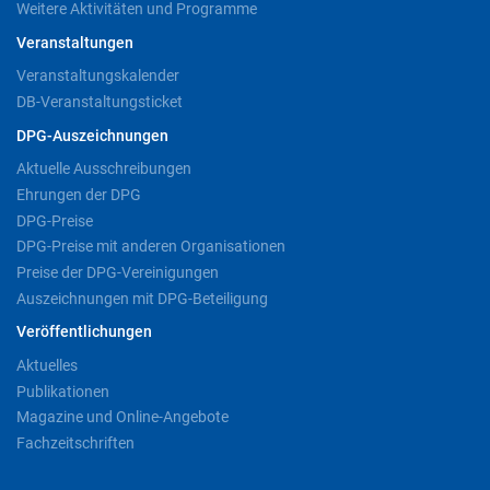
Weitere Aktivitäten und Programme
Veranstaltungen
Veranstaltungskalender
DB-Veranstaltungsticket
DPG-Auszeichnungen
Aktuelle Ausschreibungen
Ehrungen der DPG
DPG-Preise
DPG-Preise mit anderen Organisationen
Preise der DPG-Vereinigungen
Auszeichnungen mit DPG-Beteiligung
Veröffentlichungen
Aktuelles
Publikationen
Magazine und Online-Angebote
Fachzeitschriften