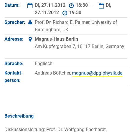
Datum:
Di, 27.11.2012
18:30 –
Di,
27.11.2012
19:30
Sprecher:
Prof. Dr. Richard E. Palmer, University of
Birmingham, UK
Adresse:
Magnus-Haus Berlin
Am Kupfergraben 7, 10117 Berlin, Germany
Sprache:
Englisch
Kontakt­
Andreas Böttcher,
person:
Beschreibung
Diskussionsleitung: Prof. Dr. Wolfgang Eberhardt,