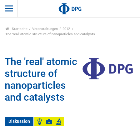
Startseite
Veranstaltungen
2012
The 'real' atomic structure of nanoparticles and catalysts
The 'real' atomic
structure of
nanoparticles
and catalysts
Diskussion