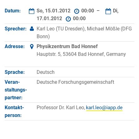
Datum:
So, 15.01.2012
00:00 –
Di,
17.01.2012
00:00
Sprecher:
Karl Leo (TU Dresden), Michael Mößle (DFG
Bonn)
Adresse:
Physikzentrum Bad Honnef
Hauptstr. 5, 53604 Bad Honnef, Germany
Sprache:
Deutsch
Veran­
Deutsche Forschungsgemeinschaft
staltungs­
partner:
Kontakt­
Professor Dr. Karl Leo,
person: