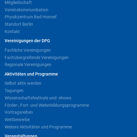
Mitgliedschaft
Vereinskommunikation
Physikzentrum Bad Honnef
Standort Berlin
Kontakt
Vereinigungen der DPG
Fachliche Vereinigungen
Fachübergreifende Vereinigungen
Regionale Vereinigungen
Aktivitäten und Programme
Selbst aktiv werden
Tagungen
Wissenschaftsfestivals und -shows
Förder-, Fort- und Weiterbildungsprogramme
Vortragsreihen
Wettbewerbe
Weitere Aktivitäten und Programme
Veranstaltungen