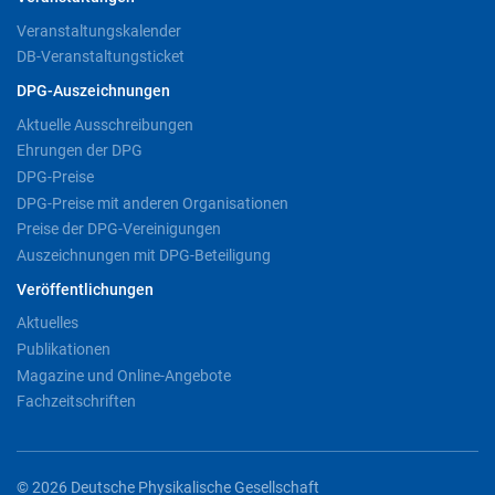
Veranstaltungskalender
DB-Veranstaltungsticket
DPG-Auszeichnungen
Aktuelle Ausschreibungen
Ehrungen der DPG
DPG-Preise
DPG-Preise mit anderen Organisationen
Preise der DPG-Vereinigungen
Auszeichnungen mit DPG-Beteiligung
Veröffentlichungen
Aktuelles
Publikationen
Magazine und Online-Angebote
Fachzeitschriften
© 2026 Deutsche Physikalische Gesellschaft