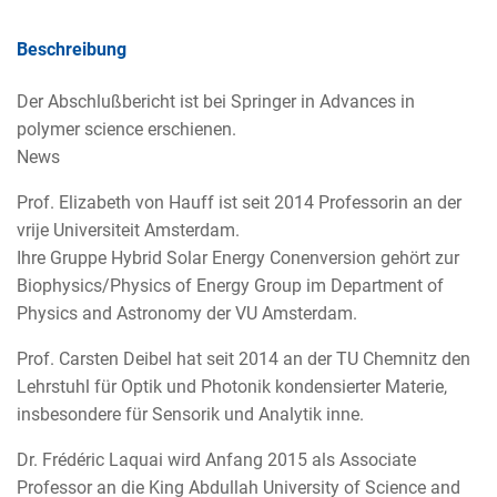
Beschreibung
Der Abschlußbericht ist bei Springer in Advances in
polymer science erschienen.
News
Prof. Elizabeth von Hauff ist seit 2014 Professorin an der
vrije Universiteit Amsterdam.
Ihre Gruppe Hybrid Solar Energy Conenversion gehört zur
Biophysics/Physics of Energy Group im Department of
Physics and Astronomy der VU Amsterdam.
Prof. Carsten Deibel hat seit 2014 an der TU Chemnitz den
Lehrstuhl für Optik und Photonik kondensierter Materie,
insbesondere für Sensorik und Analytik inne.
Dr. Frédéric Laquai wird Anfang 2015 als Associate
Professor an die King Abdullah University of Science and