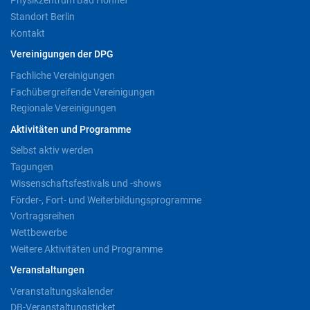
Physikzentrum Bad Honnef
Standort Berlin
Kontakt
Vereinigungen der DPG
Fachliche Vereinigungen
Fachübergreifende Vereinigungen
Regionale Vereinigungen
Aktivitäten und Programme
Selbst aktiv werden
Tagungen
Wissenschaftsfestivals und -shows
Förder-, Fort- und Weiterbildungsprogramme
Vortragsreihen
Wettbewerbe
Weitere Aktivitäten und Programme
Veranstaltungen
Veranstaltungskalender
DB-Veranstaltungsticket