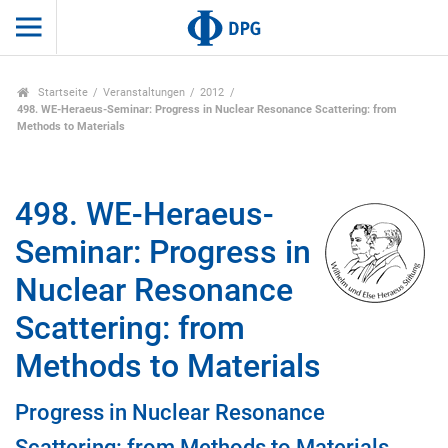
Startseite
Veranstaltungen
2012
498. WE-Heraeus-Seminar: Progress in Nuclear Resonance Scattering: from
Methods to Materials
498. WE-Heraeus-
Seminar: Progress in
Nuclear Resonance
Scattering: from
Methods to Materials
Progress in Nuclear Resonance
Scattering: from Methods to Materials