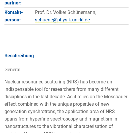
partner:
Kontakt­
Prof. Dr. Volker Schünemann,
person:
Beschreibung
General
Nuclear resonance scattering (NRS) has become an
indispensable tool for researchers from many different
disciplines in the last decade. As it relies on the Mössbauer
effect combined with the unique properties of new
generation synchrotrons, the application area of NRS
spans from hyperfine spectroscopy and magnetism in
nanostructures to the vibrational characterisation of