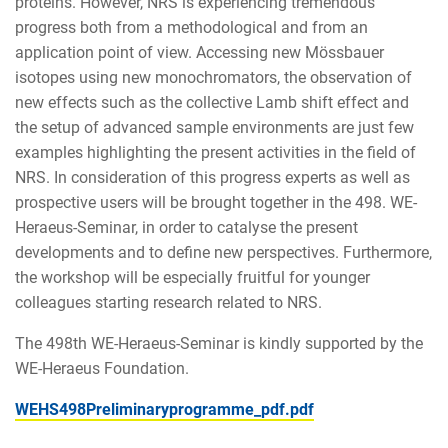
proteins. However, NRS is experiencing tremendous
progress both from a methodological and from an
application point of view. Accessing new Mössbauer
isotopes using new monochromators, the observation of
new effects such as the collective Lamb shift effect and
the setup of advanced sample environments are just few
examples highlighting the present activities in the field of
NRS. In consideration of this progress experts as well as
prospective users will be brought together in the 498. WE-
Heraeus-Seminar, in order to catalyse the present
developments and to define new perspectives. Furthermore,
the workshop will be especially fruitful for younger
colleagues starting research related to NRS.
The 498th WE-Heraeus-Seminar is kindly supported by the
WE-Heraeus Foundation.
WEHS498Preliminaryprogramme_pdf.pdf