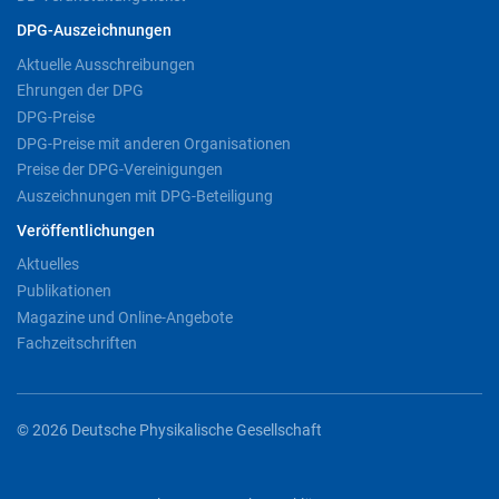
DPG-Auszeichnungen
Aktuelle Ausschreibungen
Ehrungen der DPG
DPG-Preise
DPG-Preise mit anderen Organisationen
Preise der DPG-Vereinigungen
Auszeichnungen mit DPG-Beteiligung
Veröffentlichungen
Aktuelles
Publikationen
Magazine und Online-Angebote
Fachzeitschriften
© 2026 Deutsche Physikalische Gesellschaft