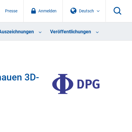
Presse
Anmelden
Deutsch
Auszeichnungen
Veröffentlichungen
nauen 3D-