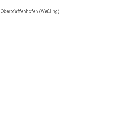
V. Oberpfaffenhofen (Weßling)