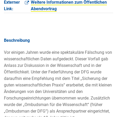
Externer
Weitere Informationen zum Öffentlichen
Link:
Abendvortrag
Beschreibung
Vor einigen Jahren wurde eine spektakuläre Fälschung von
wissenschaftlichen Daten aufgedeckt. Dieser Vorfall gab
Anlass zur Diskussion in der Wissenschaft und in der
Öffentlichkeit. Unter der Federführung der DFG wurde
daraufhin eine Empfehlung mit dem Titel „Sicherung der
guten wissenschaftlichen Praxis“ erarbeitet, die mit kleinen
Änderungen von den Universitäten und den
Forschungseinrichtungen übernommen wurde. Zusätzlich
wurde der „Ombudsman für die Wissenschaft“ (früher
„Ombudsman der DFG“) als Ansprechpartner eingerichtet,