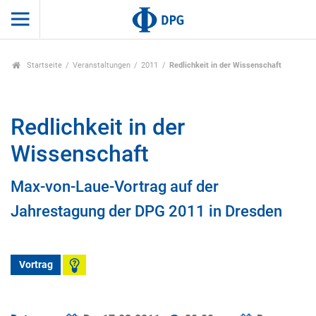
Startseite
Veranstaltungen
2011
Redlichkeit in der Wissenschaft
Redlichkeit in der
Wissenschaft
Max-von-Laue-Vortrag auf der
Jahrestagung der DPG 2011 in Dresden
Vortrag