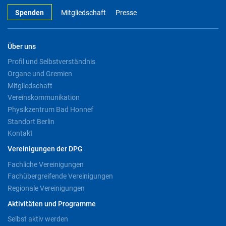
Spenden
Mitgliedschaft
Presse
Über uns
Profil und Selbstverständnis
Organe und Gremien
Mitgliedschaft
Vereinskommunikation
Physikzentrum Bad Honnef
Standort Berlin
Kontakt
Vereinigungen der DPG
Fachliche Vereinigungen
Fachübergreifende Vereinigungen
Regionale Vereinigungen
Aktivitäten und Programme
Selbst aktiv werden