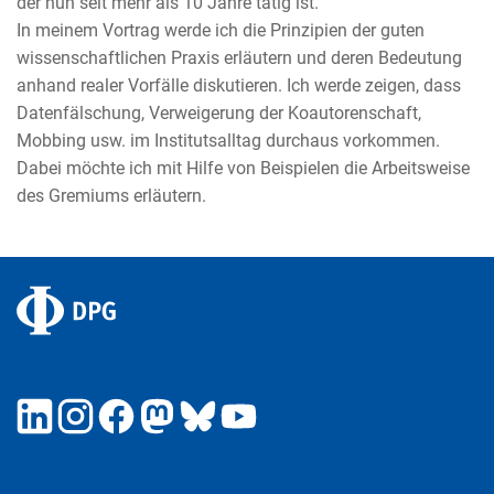
der nun seit mehr als 10 Jahre tätig ist.
In meinem Vortrag werde ich die Prinzipien der guten
wissenschaftlichen Praxis erläutern und deren Bedeutung
anhand realer Vorfälle diskutieren. Ich werde zeigen, dass
Datenfälschung, Verweigerung der Koautorenschaft,
Mobbing usw. im Institutsalltag durchaus vorkommen.
Dabei möchte ich mit Hilfe von Beispielen die Arbeitsweise
des Gremiums erläutern.