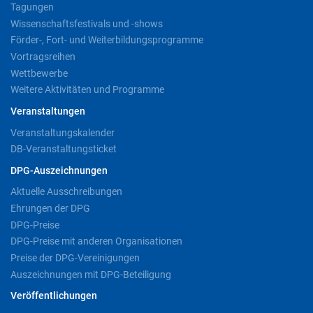
Tagungen
Wissenschaftsfestivals und -shows
Förder-, Fort- und Weiterbildungsprogramme
Vortragsreihen
Wettbewerbe
Weitere Aktivitäten und Programme
Veranstaltungen
Veranstaltungskalender
DB-Veranstaltungsticket
DPG-Auszeichnungen
Aktuelle Ausschreibungen
Ehrungen der DPG
DPG-Preise
DPG-Preise mit anderen Organisationen
Preise der DPG-Vereinigungen
Auszeichnungen mit DPG-Beteiligung
Veröffentlichungen