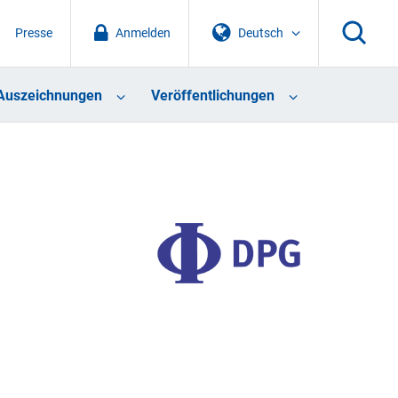
Presse
Anmelden
Deutsch
Auszeichnungen
Veröffentlichungen