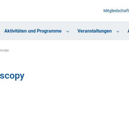
Mitgliedschaft
Aktivitäten und Programme
Veranstaltungen
oscopy
oscopy