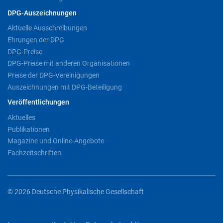
DPG-Auszeichnungen
Aktuelle Ausschreibungen
Ehrungen der DPG
DPG-Preise
DPG-Preise mit anderen Organisationen
Preise der DPG-Vereinigungen
Auszeichnungen mit DPG-Beteiligung
Veröffentlichungen
Aktuelles
Publikationen
Magazine und Online-Angebote
Fachzeitschriften
© 2026 Deutsche Physikalische Gesellschaft