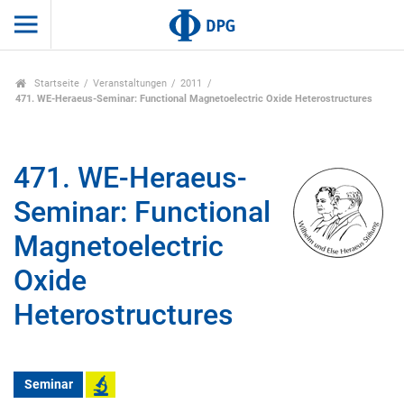
Startseite
Veranstaltungen
2011
471. WE-Heraeus-Seminar: Functional Magnetoelectric Oxide Heterostructures
471. WE-Heraeus-
Seminar: Functional
Magnetoelectric
Oxide
Heterostructures
Seminar