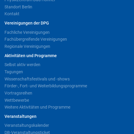
Standort Berlin
Kontakt
Vereinigungen der DPG
Fachliche Vereinigungen
Fachübergreifende Vereinigungen
Regionale Vereinigungen
Aktivitäten und Programme
Selbst aktiv werden
Tagungen
Wissenschaftsfestivals und -shows
Förder-, Fort- und Weiterbildungsprogramme
Vortragsreihen
Wettbewerbe
Weitere Aktivitäten und Programme
Veranstaltungen
Veranstaltungskalender
DB-Veranstaltungsticket