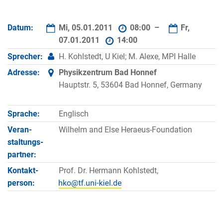
Datum:
Mi, 05.01.2011
08:00 –
Fr,
07.01.2011
14:00
Sprecher:
H. Kohlstedt, U Kiel; M. Alexe, MPI Halle
Adresse:
Physikzentrum Bad Honnef
Hauptstr. 5, 53604 Bad Honnef, Germany
Sprache:
Englisch
Veran­
Wilhelm and Else Heraeus-Foundation
staltungs­
partner:
Kontakt­
Prof. Dr. Hermann Kohlstedt,
person: