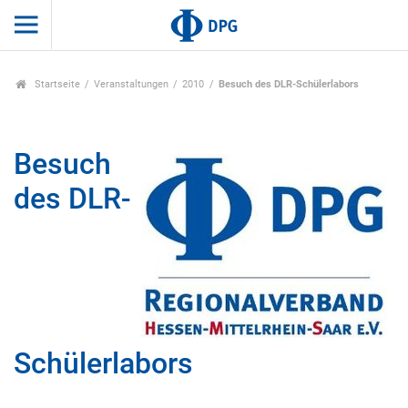
Startseite
Veranstaltungen
2010
Besuch des DLR-Schülerlabors
Besuch
des DLR-
Schülerlabors