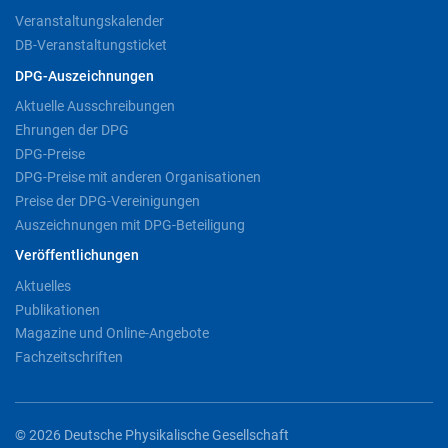
Veranstaltungskalender
DB-Veranstaltungsticket
DPG-Auszeichnungen
Aktuelle Ausschreibungen
Ehrungen der DPG
DPG-Preise
DPG-Preise mit anderen Organisationen
Preise der DPG-Vereinigungen
Auszeichnungen mit DPG-Beteiligung
Veröffentlichungen
Aktuelles
Publikationen
Magazine und Online-Angebote
Fachzeitschriften
© 2026 Deutsche Physikalische Gesellschaft