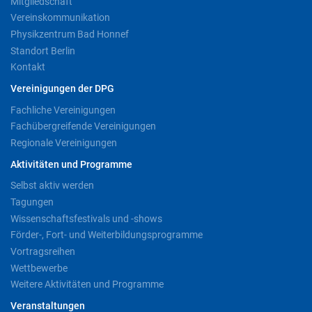
Mitgliedschaft
Vereinskommunikation
Physikzentrum Bad Honnef
Standort Berlin
Kontakt
Vereinigungen der DPG
Fachliche Vereinigungen
Fachübergreifende Vereinigungen
Regionale Vereinigungen
Aktivitäten und Programme
Selbst aktiv werden
Tagungen
Wissenschaftsfestivals und -shows
Förder-, Fort- und Weiterbildungsprogramme
Vortragsreihen
Wettbewerbe
Weitere Aktivitäten und Programme
Veranstaltungen