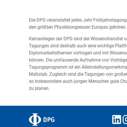
Die DPG veranstaltet jedes Jahr Frühjahrstagung
den größten Physikkongressen Europas gehören.
Kernanliegen der DPG sind der Wissenstransfer 
Tagungen sind deshalb auch eine wichtige Plattfo
Diplomarbeitsthemen vortragen und mit Wissensc
können. Die umfassende Aufnahme von Vorträge
Tagungsprogramm ist ein Alleinstellungsmerkma
Maßstab. Zugleich sind die Tagungen von großer
so insbesondere auch jungen Menschen gute Chan
zu planen.