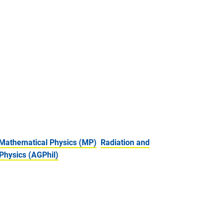
 Mathematical Physics (MP)
Radiation and
Physics (AGPhil)