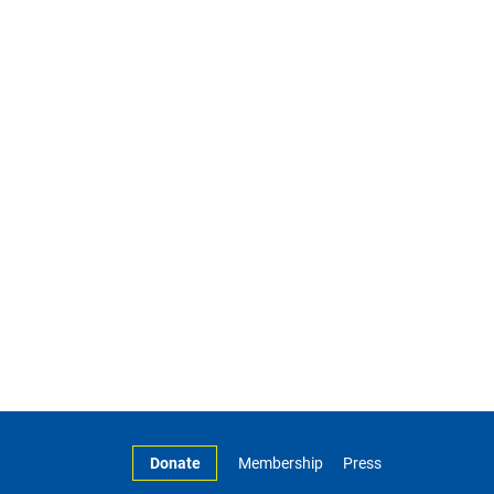
Donate
Membership
Press