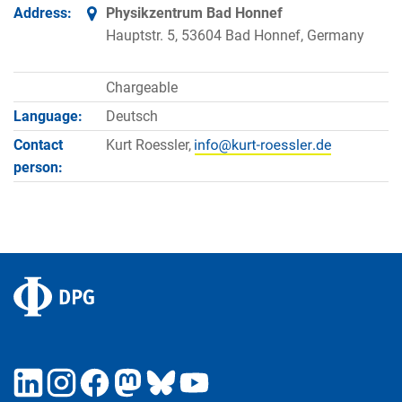
Address:
Physikzentrum Bad Honnef
Hauptstr. 5, 53604 Bad Honnef, Germany
Chargeable
Language:
Deutsch
Contact
Kurt Roessler,
person: