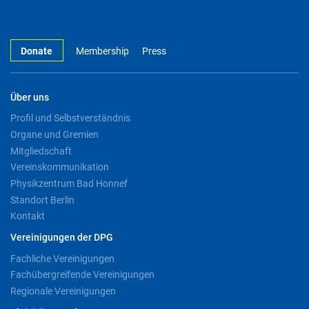
Donate
Membership
Press
Über uns
Profil und Selbstverständnis
Organe und Gremien
Mitgliedschaft
Vereinskommunikation
Physikzentrum Bad Honnef
Standort Berlin
Kontakt
Vereinigungen der DPG
Fachliche Vereinigungen
Fachübergreifende Vereinigungen
Regionale Vereinigungen