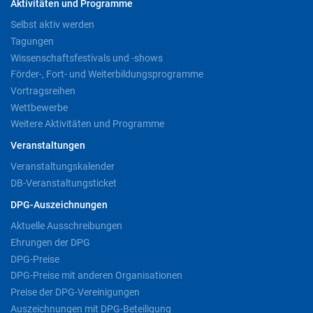
Aktivitäten und Programme
Selbst aktiv werden
Tagungen
Wissenschaftsfestivals und -shows
Förder-, Fort- und Weiterbildungsprogramme
Vortragsreihen
Wettbewerbe
Weitere Aktivitäten und Programme
Veranstaltungen
Veranstaltungskalender
DB-Veranstaltungsticket
DPG-Auszeichnungen
Aktuelle Ausschreibungen
Ehrungen der DPG
DPG-Preise
DPG-Preise mit anderen Organisationen
Preise der DPG-Vereinigungen
Auszeichnungen mit DPG-Beteiligung