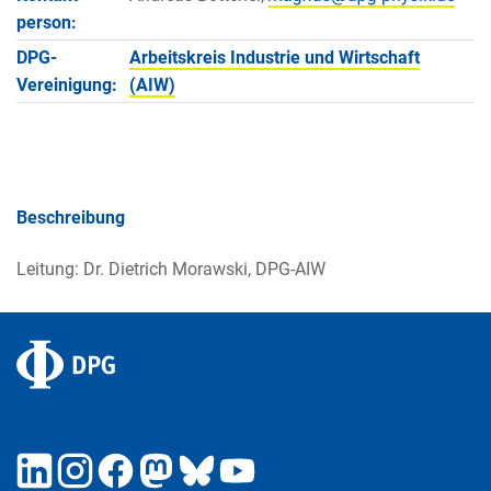
person:
DPG-
Arbeitskreis Industrie und Wirtschaft
Vereinigung:
(AIW)
Beschreibung
Leitung: Dr. Dietrich Morawski, DPG-AIW