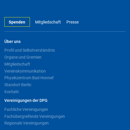
Spenden
Mitgliedschaft
Presse
Über uns
Profil und Selbstverständnis
Organe und Gremien
Mitgliedschaft
Vereinskommunikation
Physikzentrum Bad Honnef
Standort Berlin
Kontakt
Vereinigungen der DPG
Fachliche Vereinigungen
Fachübergreifende Vereinigungen
Regionale Vereinigungen