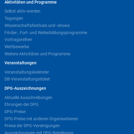
Aktivitäten und Programme
Selbst aktiv werden
Tagungen
Wissenschaftsfestivals und -shows
Förder-, Fort- und Weiterbildungsprogramme
Vortragsreihen
Wettbewerbe
Weitere Aktivitäten und Programme
Veranstaltungen
Veranstaltungskalender
DB-Veranstaltungsticket
DPG-Auszeichnungen
Aktuelle Ausschreibungen
Ehrungen der DPG
DPG-Preise
DPG-Preise mit anderen Organisationen
Preise der DPG-Vereinigungen
Auszeichnungen mit DPG-Beteiligung