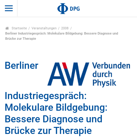
Startseite
Veranstaltungen
2008
Berliner Industriegespräch: Molekulare Bildgebung: Bessere Diagnose und
Brücke zur Therapie
Berliner
Industriegespräch:
Molekulare Bildgebung:
Bessere Diagnose und
Brücke zur Therapie