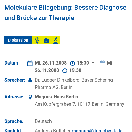
Molekulare Bildgebung: Bessere Diagnose
und Brücke zur Therapie
Diskussion
Datum:
Mi, 26.11.2008
18:30 –
Mi,
26.11.2008
19:30
Sprecher:
Dr. Ludger Dinkelborg, Bayer Schering
Pharma AG, Berlin
Adresse:
Magnus-Haus Berlin
Am Kupfergraben 7, 10117 Berlin, Germany
Sprache:
Deutsch
Kontakt­
Andreas Böttcher,