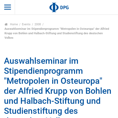
Home
Events
2008
Auswahlseminar im Stipendienprogramm "Metropolen in Osteuropa" der Alfried
Krupp von Bohlen und Halbach-Stiftung und Studienstiftung des deutschen
Volkes
Auswahlseminar im
Stipendienprogramm
"Metropolen in Osteuropa"
der Alfried Krupp von Bohlen
und Halbach-Stiftung und
Studienstiftung des