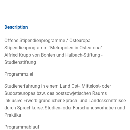
Description
Offene Stipendienprogramme / Osteuropa
Stipendienprogramm "Metropolen in Osteuropa"
Alfried Krupp von Bohlen und Halbach-Stiftung -
Studienstiftung
Programmziel
Studienerfahrung in einem Land Ost-, Mittelost- oder
Südosteuropas bzw. des postsowjetischen Raums
inklusive Erwerb gründlicher Sprach- und Landeskenntnisse
durch Sprachkurse, Studien- oder Forschungsvorhaben und
Praktika
Programmablauf