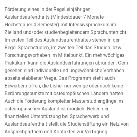
Förderung eines in der Regel einjährigen
Auslandsaufenthalts (Mindestdauer 7 Monate –
Höchstdauer 4 Semester) mit Intensivsprachkurs im
Zielland und/oder studienbegleitendem Sprachunterricht.
Im ersten Teil des Auslandsaufenthaltes stehen in der
Regel Sprachstudien, im zweiten Teil das Studien- bzw.
Forschungsvorhaben im Mittelpunkt. Ein mehrwöchiges
Praktikum kann die Auslandserfahrungen abrunden. Gern
gesehen sind individuelle und ungewöhnliche Vorhaben
abseits etablierter Wege. Das Programm steht auch
Bewerbern offen, die bisher nur wenige oder noch keine
Berührungspunkte mit osteuropäischen Ländern hatten.
Auch die Förderung kompletter Masterstudiengänge im
osteuropäischen Ausland ist möglich. Neben der
finanziellen Unterstützung bei Spracherwerb und
Auslandsaufenthalt stellt die Studienstiftung ein Netz von
Ansprechpartnern und Kontakten zur Verfügung.