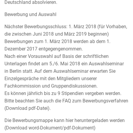
Deutschland absolvieren.
Bewerbung und Auswahl
Nächster Bewerbungsschluss: 1. März 2018 (für Vorhaben,
die zwischen Juni 2018 und März 2019 beginnen)
Bewerbungen zum 1. März 2018 werden ab dem 1.
Dezember 2017 entgegengenommen.
Nach einer Vorauswahl auf Basis der schriftlichen
Unterlagen findet am 5./6. Mai 2018 ein Auswahlseminar
in Berlin statt. Auf dem Auswahlseminar erwarten Sie
Einzelgespräche mit den Mitgliedern unserer
Fachkommission und Gruppendiskussionen.
Es können jährlich bis zu 9 Stipendien vergeben werden.
Bitte beachten Sie auch die FAQ zum Bewerbungsverfahren
(Download pdf-Datei).
Die Bewerbungsmappe kann hier heruntergeladen werden
(Download word-Dokument/pdf-Dokument)