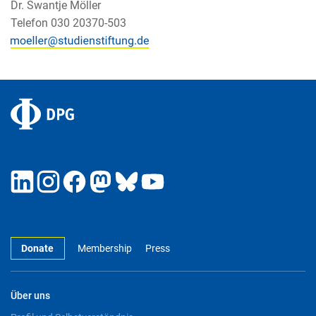
Dr. Swantje Möller
Telefon 030 20370-503
Donate
Membership
Press
Über uns