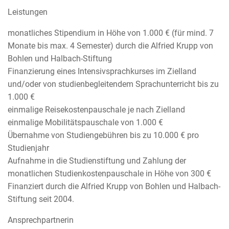
Leistungen
monatliches Stipendium in Höhe von 1.000 € (für mind. 7
Monate bis max. 4 Semester) durch die Alfried Krupp von
Bohlen und Halbach-Stiftung
Finanzierung eines Intensivsprachkurses im Zielland
und/oder von studienbegleitendem Sprachunterricht bis zu
1.000 €
einmalige Reisekostenpauschale je nach Zielland
einmalige Mobilitätspauschale von 1.000 €
Übernahme von Studiengebühren bis zu 10.000 € pro
Studienjahr
Aufnahme in die Studienstiftung und Zahlung der
monatlichen Studienkostenpauschale in Höhe von 300 €
Finanziert durch die Alfried Krupp von Bohlen und Halbach-
Stiftung seit 2004.
Ansprechpartnerin