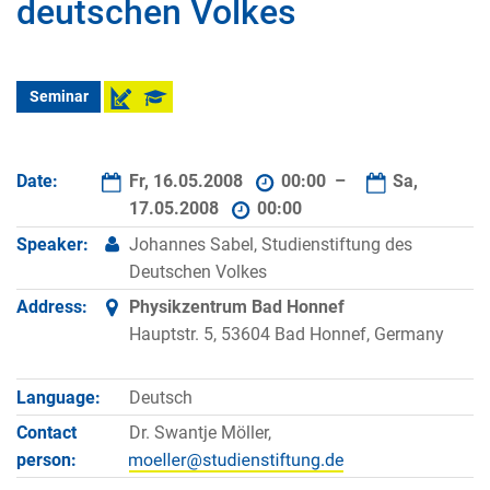
deutschen Volkes
Seminar
Date:
Fr, 16.05.2008
00:00 –
Sa,
17.05.2008
00:00
Speaker:
Johannes Sabel, Studienstiftung des
Deutschen Volkes
Address:
Physikzentrum Bad Honnef
Hauptstr. 5, 53604 Bad Honnef, Germany
Language:
Deutsch
Contact
Dr. Swantje Möller,
person: