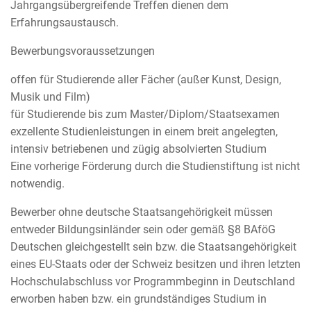
Jahrgangsübergreifende Treffen dienen dem
Erfahrungsaustausch.
Bewerbungsvoraussetzungen
offen für Studierende aller Fächer (außer Kunst, Design,
Musik und Film)
für Studierende bis zum Master/Diplom/Staatsexamen
exzellente Studienleistungen in einem breit angelegten,
intensiv betriebenen und zügig absolvierten Studium
Eine vorherige Förderung durch die Studienstiftung ist nicht
notwendig.
Bewerber ohne deutsche Staatsangehörigkeit müssen
entweder Bildungsinländer sein oder gemäß §8 BAföG
Deutschen gleichgestellt sein bzw. die Staatsangehörigkeit
eines EU-Staats oder der Schweiz besitzen und ihren letzten
Hochschulabschluss vor Programmbeginn in Deutschland
erworben haben bzw. ein grundständiges Studium in