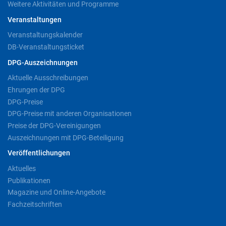
Weitere Aktivitäten und Programme
Veranstaltungen
Veranstaltungskalender
DB-Veranstaltungsticket
DPG-Auszeichnungen
Aktuelle Ausschreibungen
Ehrungen der DPG
DPG-Preise
DPG-Preise mit anderen Organisationen
Preise der DPG-Vereinigungen
Auszeichnungen mit DPG-Beteiligung
Veröffentlichungen
Aktuelles
Publikationen
Magazine und Online-Angebote
Fachzeitschriften