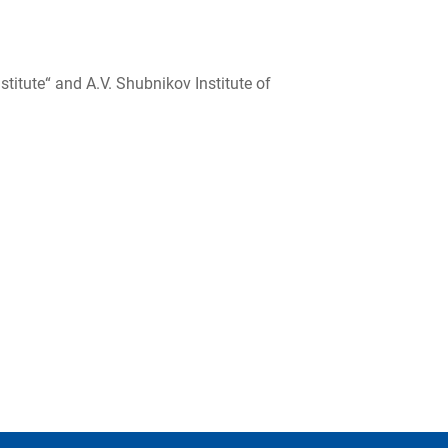
stitute“ and A.V. Shubnikov Institute of