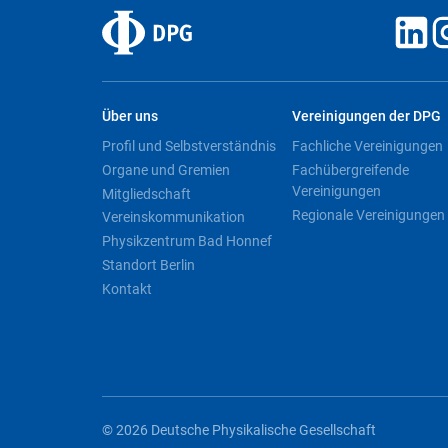
Über uns
Vereinigungen der DPG
Profil und Selbstverständnis
Fachliche Vereinigungen
Organe und Gremien
Fachübergreifende
Vereinigungen
Mitgliedschaft
Regionale Vereinigungen
Vereinskommunikation
Physikzentrum Bad Honnef
Standort Berlin
Kontakt
© 2026 Deutsche Physikalische Gesellschaft