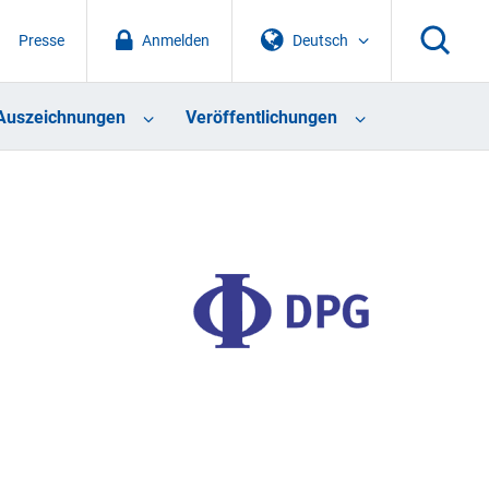
Presse
Anmelden
Deutsch
Auszeichnungen
Veröffentlichungen