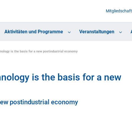
Mitgliedschaft
Aktivitäten und Programme
Veranstaltungen
ology is the basis for a new postindustrial economy
ology is the basis for a new
 new postindustrial economy