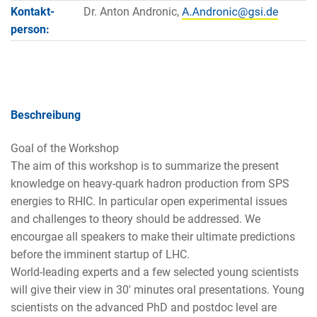
Kontakt­
Dr. Anton Andronic,
person:
Beschreibung
Goal of the Workshop
The aim of this workshop is to summarize the present
knowledge on heavy-quark hadron production from SPS
energies to RHIC. In particular open experimental issues
and challenges to theory should be addressed. We
encourgae all speakers to make their ultimate predictions
before the imminent startup of LHC.
World-leading experts and a few selected young scientists
will give their view in 30' minutes oral presentations. Young
scientists on the advanced PhD and postdoc level are