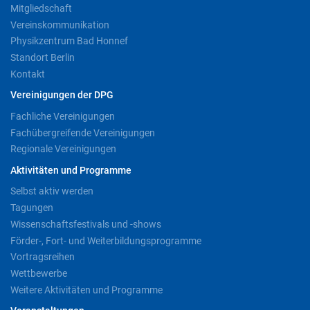
Mitgliedschaft
Vereinskommunikation
Physikzentrum Bad Honnef
Standort Berlin
Kontakt
Vereinigungen der DPG
Fachliche Vereinigungen
Fachübergreifende Vereinigungen
Regionale Vereinigungen
Aktivitäten und Programme
Selbst aktiv werden
Tagungen
Wissenschaftsfestivals und -shows
Förder-, Fort- und Weiterbildungsprogramme
Vortragsreihen
Wettbewerbe
Weitere Aktivitäten und Programme