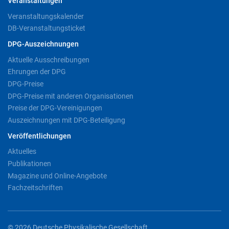
Veranstaltungen
Veranstaltungskalender
DB-Veranstaltungsticket
DPG-Auszeichnungen
Aktuelle Ausschreibungen
Ehrungen der DPG
DPG-Preise
DPG-Preise mit anderen Organisationen
Preise der DPG-Vereinigungen
Auszeichnungen mit DPG-Beteiligung
Veröffentlichungen
Aktuelles
Publikationen
Magazine und Online-Angebote
Fachzeitschriften
© 2026 Deutsche Physikalische Gesellschaft