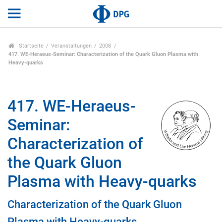
Startseite
Veranstaltungen
2008
417. WE-Heraeus-Seminar: Characterization of the Quark Gluon Plasma with
Heavy-quarks
417. WE-Heraeus-
Seminar:
Characterization of
the Quark Gluon
Plasma with Heavy-quarks
Characterization of the Quark Gluon
Plasma with Heavy-quarks