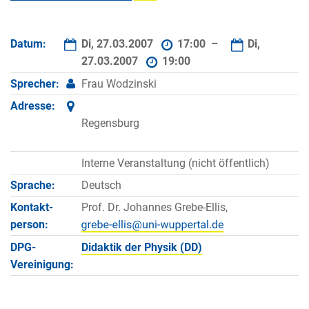
Datum:
Di, 27.03.2007
17:00 –
Di,
27.03.2007
19:00
Sprecher:
Frau Wodzinski
Adresse:
Regensburg
Interne Veranstaltung (nicht öffentlich)
Sprache:
Deutsch
Kontakt­
Prof. Dr. Johannes Grebe-Ellis,
person:
DPG-
Didaktik der Physik (DD)
Vereinigung: