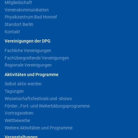
Mitgliedschaft
Vereinskommunikation
Physikzentrum Bad Honnef
Standort Berlin
Kontakt
Vereinigungen der DPG
Fachliche Vereinigungen
Fachübergreifende Vereinigungen
Regionale Vereinigungen
Aktivitäten und Programme
Selbst aktiv werden
Tagungen
Wissenschaftsfestivals und -shows
Förder-, Fort- und Weiterbildungsprogramme
Vortragsreihen
Wettbewerbe
Weitere Aktivitäten und Programme
Veranstaltungen