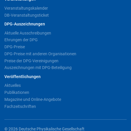
Veranstaltungskalender
DB-Veranstaltungsticket
DPG-Auszeichnungen
Aktuelle Ausschreibungen
Ehrungen der DPG
DPG-Preise
DPG-Preise mit anderen Organisationen
Preise der DPG-Vereinigungen
Auszeichnungen mit DPG-Beteiligung
Veröffentlichungen
Aktuelles
Publikationen
Magazine und Online-Angebote
Fachzeitschriften
© 2026 Deutsche Physikalische Gesellschaft