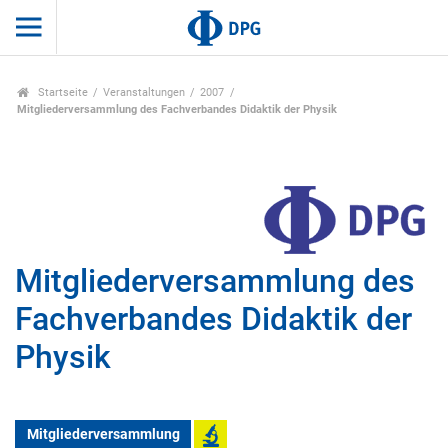
Startseite
Veranstaltungen
2007
Mitgliederversammlung des Fachverbandes Didaktik der Physik
Mitgliederversammlung des
Fachverbandes Didaktik der
Physik
Mitgliederversammlung