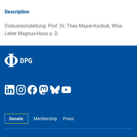
Description
Diskussionsleitung: Prof. Dr. Theo Mayer-Kuckuk, Wiss.
Leiter Magnus-Haus a. D.
Donate
Membership
Press