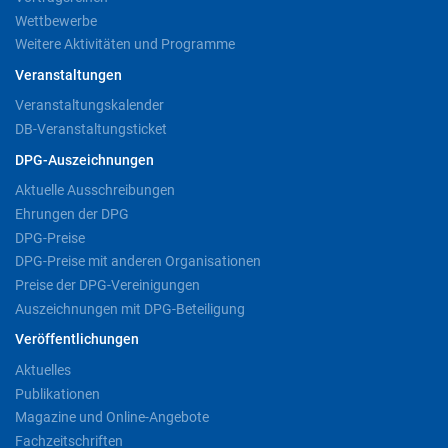
Wettbewerbe
Weitere Aktivitäten und Programme
Veranstaltungen
Veranstaltungskalender
DB-Veranstaltungsticket
DPG-Auszeichnungen
Aktuelle Ausschreibungen
Ehrungen der DPG
DPG-Preise
DPG-Preise mit anderen Organisationen
Preise der DPG-Vereinigungen
Auszeichnungen mit DPG-Beteiligung
Veröffentlichungen
Aktuelles
Publikationen
Magazine und Online-Angebote
Fachzeitschriften