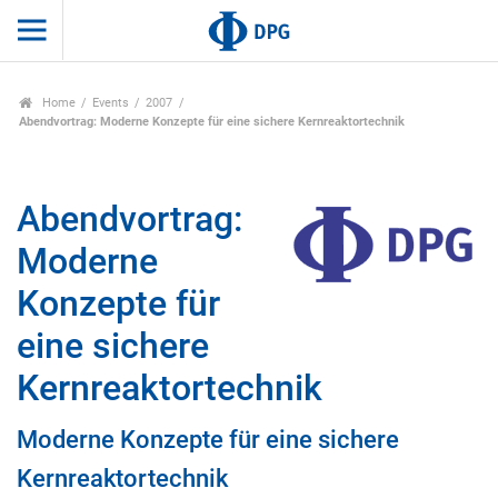
Home
Events
2007
Abendvortrag: Moderne Konzepte für eine sichere Kernreaktortechnik
Abendvortrag:
Moderne
Konzepte für
eine sichere
Kernreaktortechnik
Moderne Konzepte für eine sichere
Kernreaktortechnik