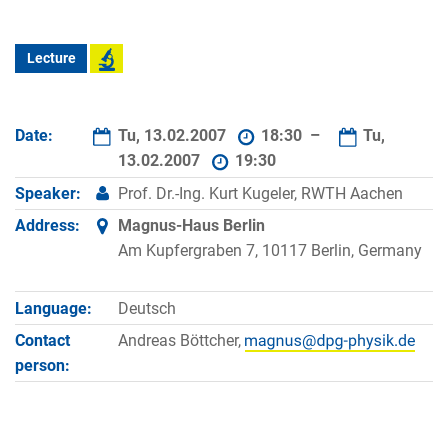
Lecture
Date:
Tu, 13.02.2007
18:30 –
Tu,
13.02.2007
19:30
Speaker:
Prof. Dr.-Ing. Kurt Kugeler, RWTH Aachen
Address:
Magnus-Haus Berlin
Am Kupfergraben 7, 10117 Berlin, Germany
Language:
Deutsch
Contact
Andreas Böttcher,
person: