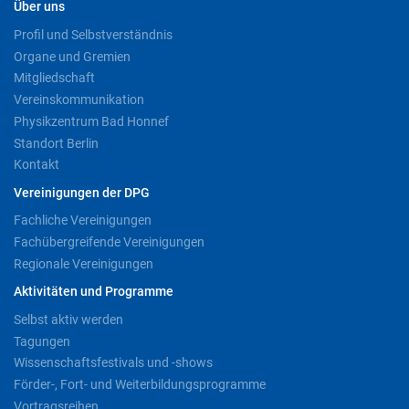
Über uns
Profil und Selbstverständnis
Organe und Gremien
Mitgliedschaft
Vereinskommunikation
Physikzentrum Bad Honnef
Standort Berlin
Kontakt
Vereinigungen der DPG
Fachliche Vereinigungen
Fachübergreifende Vereinigungen
Regionale Vereinigungen
Aktivitäten und Programme
Selbst aktiv werden
Tagungen
Wissenschaftsfestivals und -shows
Förder-, Fort- und Weiterbildungsprogramme
Vortragsreihen