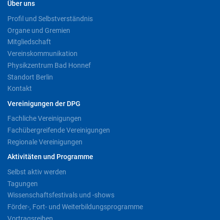
Über uns
Profil und Selbstverständnis
Organe und Gremien
Mitgliedschaft
Vereinskommunikation
Physikzentrum Bad Honnef
Standort Berlin
Kontakt
Vereinigungen der DPG
Fachliche Vereinigungen
Fachübergreifende Vereinigungen
Regionale Vereinigungen
Aktivitäten und Programme
Selbst aktiv werden
Tagungen
Wissenschaftsfestivals und -shows
Förder-, Fort- und Weiterbildungsprogramme
Vortragsreihen