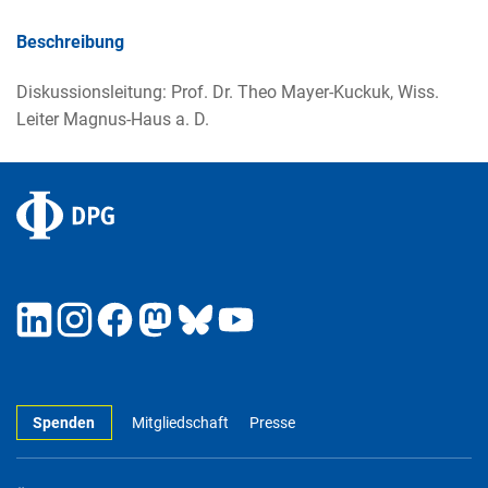
Beschreibung
Diskussionsleitung: Prof. Dr. Theo Mayer-Kuckuk, Wiss.
Leiter Magnus-Haus a. D.
Spenden
Mitgliedschaft
Presse