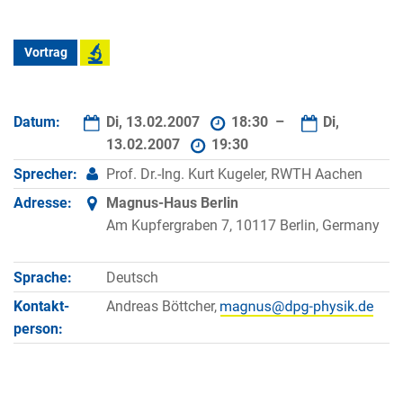
Vortrag
Datum:
Di, 13.02.2007
18:30 –
Di,
13.02.2007
19:30
Sprecher:
Prof. Dr.-Ing. Kurt Kugeler, RWTH Aachen
Adresse:
Magnus-Haus Berlin
Am Kupfergraben 7, 10117 Berlin, Germany
Sprache:
Deutsch
Kontakt­
Andreas Böttcher,
person: