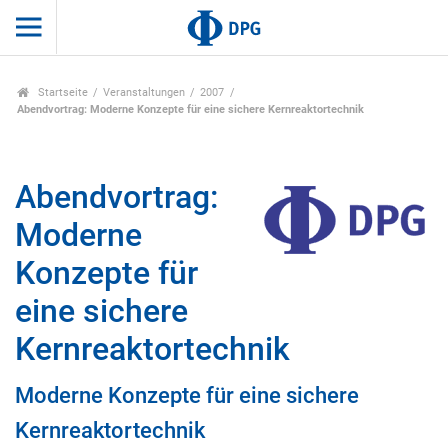
Startseite
Veranstaltungen
2007
Abendvortrag: Moderne Konzepte für eine sichere Kernreaktortechnik
Abendvortrag:
Moderne
Konzepte für
eine sichere
Kernreaktortechnik
Moderne Konzepte für eine sichere
Kernreaktortechnik