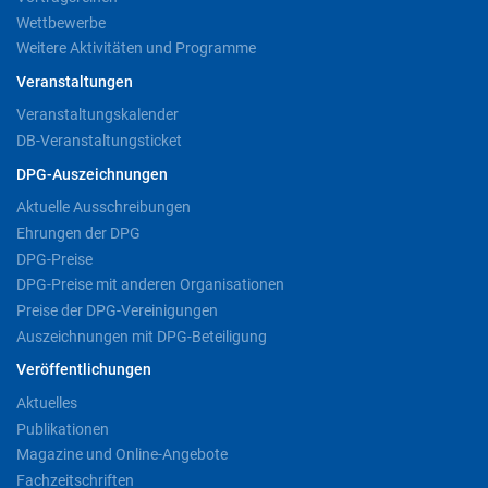
Wettbewerbe
Weitere Aktivitäten und Programme
Veranstaltungen
Veranstaltungskalender
DB-Veranstaltungsticket
DPG-Auszeichnungen
Aktuelle Ausschreibungen
Ehrungen der DPG
DPG-Preise
DPG-Preise mit anderen Organisationen
Preise der DPG-Vereinigungen
Auszeichnungen mit DPG-Beteiligung
Veröffentlichungen
Aktuelles
Publikationen
Magazine und Online-Angebote
Fachzeitschriften