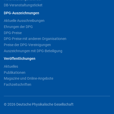
DB-Veranstaltungsticket
DPG-Auszeichnungen
Aktuelle Ausschreibungen
Ehrungen der DPG
DPG-Preise
DPG-Preise mit anderen Organisationen
Preise der DPG-Vereinigungen
Auszeichnungen mit DPG-Beteiligung
Veröffentlichungen
Aktuelles
Publikationen
Magazine und Online-Angebote
Fachzeitschriften
© 2026 Deutsche Physikalische Gesellschaft