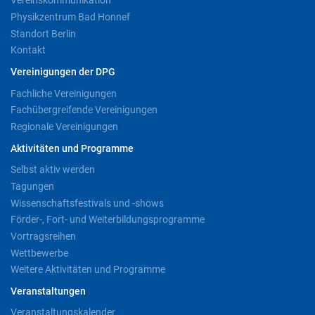
Vereinskommunikation
Physikzentrum Bad Honnef
Standort Berlin
Kontakt
Vereinigungen der DPG
Fachliche Vereinigungen
Fachübergreifende Vereinigungen
Regionale Vereinigungen
Aktivitäten und Programme
Selbst aktiv werden
Tagungen
Wissenschaftsfestivals und -shows
Förder-, Fort- und Weiterbildungsprogramme
Vortragsreihen
Wettbewerbe
Weitere Aktivitäten und Programme
Veranstaltungen
Veranstaltungskalender