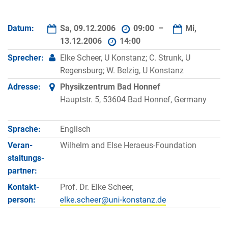
Datum:
Sa, 09.12.2006
09:00 –
Mi,
13.12.2006
14:00
Sprecher:
Elke Scheer, U Konstanz; C. Strunk, U
Regensburg; W. Belzig, U Konstanz
Adresse:
Physikzentrum Bad Honnef
Hauptstr. 5, 53604 Bad Honnef, Germany
Sprache:
Englisch
Veran­
Wilhelm and Else Heraeus-Foundation
staltungs­
partner:
Kontakt­
Prof. Dr. Elke Scheer,
person: