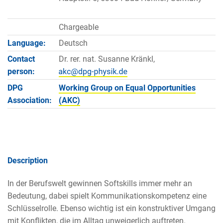
Chargeable
Language:
Deutsch
Contact
Dr. rer. nat. Susanne Kränkl,
person:
DPG
Working Group on Equal Opportunities
Association:
(AKC)
Description
In der Berufswelt gewinnen Softskills immer mehr an
Bedeutung, dabei spielt Kommunikationskompetenz eine
Schlüsselrolle. Ebenso wichtig ist ein konstruktiver Umgang
mit Konflikten, die im Alltag unweigerlich auftreten.