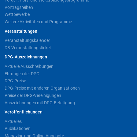
Vortragsreihen
Wettbewerbe
Weitere Aktivitäten und Programme
Veranstaltungen
Veranstaltungskalender
DB-Veranstaltungsticket
DPG-Auszeichnungen
Aktuelle Ausschreibungen
Ehrungen der DPG
DPG-Preise
DPG-Preise mit anderen Organisationen
Preise der DPG-Vereinigungen
Auszeichnungen mit DPG-Beteiligung
Veröffentlichungen
Aktuelles
Publikationen
Magazine und Online-Angebote