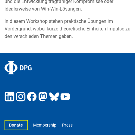
und die Entwicklung tragfähiger Kompromisse oder
idealerweise von Win-Win-Lösungen.
In diesem Workshop stehen praktische Übungen im
Vordergrund, wobei kurze theoretische Einheiten Impulse zu
den verschieden Themen geben.
Donate
Membership
Press