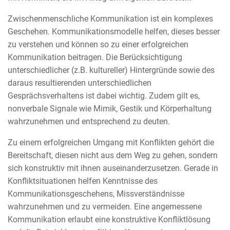
Zwischenmenschliche Kommunikation ist ein komplexes
Geschehen. Kommunikationsmodelle helfen, dieses besser
zu verstehen und können so zu einer erfolgreichen
Kommunikation beitragen. Die Berücksichtigung
unterschiedlicher (z.B. kultureller) Hintergründe sowie des
daraus resultierenden unterschiedlichen
Gesprächsverhaltens ist dabei wichtig. Zudem gilt es,
nonverbale Signale wie Mimik, Gestik und Körperhaltung
wahrzunehmen und entsprechend zu deuten.
Zu einem erfolgreichen Umgang mit Konflikten gehört die
Bereitschaft, diesen nicht aus dem Weg zu gehen, sondern
sich konstruktiv mit ihnen auseinanderzusetzen. Gerade in
Konfliktsituationen helfen Kenntnisse des
Kommunikationsgeschehens, Missverständnisse
wahrzunehmen und zu vermeiden. Eine angemessene
Kommunikation erlaubt eine konstruktive Konfliktlösung