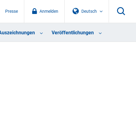
Presse
Anmelden
Deutsch
Auszeichnungen
Veröffentlichungen