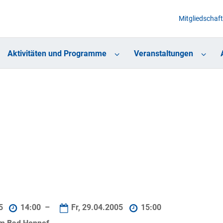
Mitgliedschaft
Aktivitäten und Programme
Veranstaltungen
05
14:00 –
Fr, 29.04.2005
15:00