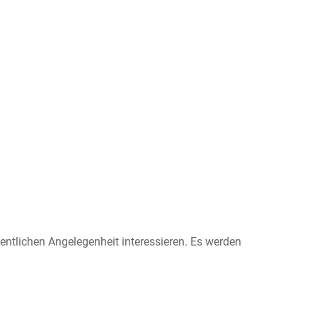
ffentlichen Angelegenheit interessieren. Es werden