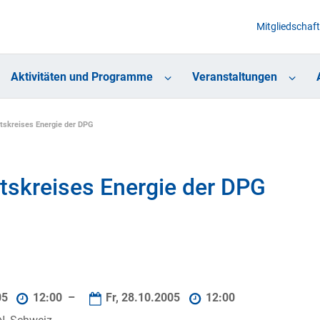
Mitgliedschaft
Aktivitäten und Programme
Veranstaltungen
tskreises Energie der DPG
tskreises Energie der DPG
05
12:00 –
Fr, 28.10.2005
12:00