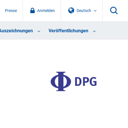
Presse
Anmelden
Deutsch
Auszeichnungen
Veröffentlichungen