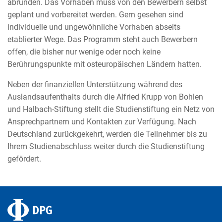
abrunden. Das Vorhaben muss von den Bewerbern selbst
geplant und vorbereitet werden. Gern gesehen sind
individuelle und ungewöhnliche Vorhaben abseits
etablierter Wege. Das Programm steht auch Bewerbern
offen, die bisher nur wenige oder noch keine
Berührungspunkte mit osteuropäischen Ländern hatten.
Neben der finanziellen Unterstützung während des
Auslandsaufenthalts durch die Alfried Krupp von Bohlen
und Halbach-Stiftung stellt die Studienstiftung ein Netz von
Ansprechpartnern und Kontakten zur Verfügung. Nach
Deutschland zurückgekehrt, werden die Teilnehmer bis zu
Ihrem Studienabschluss weiter durch die Studienstiftung
gefördert.