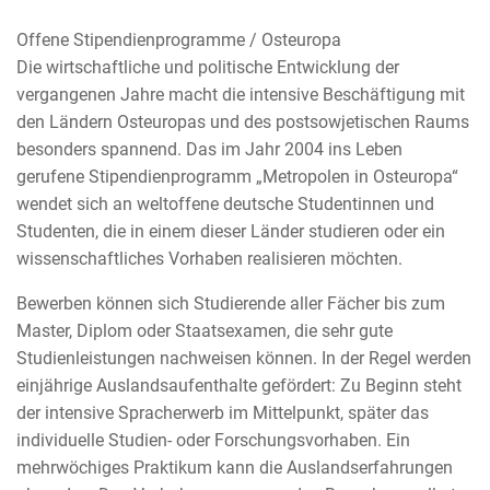
Offene Stipendienprogramme / Osteuropa
Die wirtschaftliche und politische Entwicklung der
vergangenen Jahre macht die intensive Beschäftigung mit
den Ländern Osteuropas und des postsowjetischen Raums
besonders spannend. Das im Jahr 2004 ins Leben
gerufene Stipendienprogramm „Metropolen in Osteuropa“
wendet sich an weltoffene deutsche Studentinnen und
Studenten, die in einem dieser Länder studieren oder ein
wissenschaftliches Vorhaben realisieren möchten.
Bewerben können sich Studierende aller Fächer bis zum
Master, Diplom oder Staatsexamen, die sehr gute
Studienleistungen nachweisen können. In der Regel werden
einjährige Auslandsaufenthalte gefördert: Zu Beginn steht
der intensive Spracherwerb im Mittelpunkt, später das
individuelle Studien- oder Forschungsvorhaben. Ein
mehrwöchiges Praktikum kann die Auslandserfahrungen