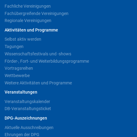
Fachliche Vereinigungen
Fachübergreifende Vereinigungen
Regionale Vereinigungen
Aktivitäten und Programme
Selbst aktiv werden
Tagungen
Wissenschaftsfestivals und -shows
Förder-, Fort- und Weiterbildungsprogramme
Vortragsreihen
Wettbewerbe
Weitere Aktivitäten und Programme
Veranstaltungen
Veranstaltungskalender
DB-Veranstaltungsticket
DPG-Auszeichnungen
Aktuelle Ausschreibungen
Ehrungen der DPG