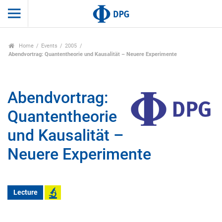
Home
Events
2005
Abendvortrag: Quantentheorie und Kausalität – Neuere Experimente
Abendvortrag:
Quantentheorie
und Kausalität –
Neuere Experimente
Lecture