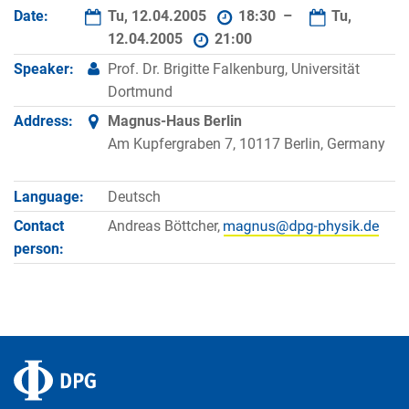
Date:
Tu, 12.04.2005
18:30 –
Tu,
12.04.2005
21:00
Speaker:
Prof. Dr. Brigitte Falkenburg, Universität
Dortmund
Address:
Magnus-Haus Berlin
Am Kupfergraben 7, 10117 Berlin, Germany
Language:
Deutsch
Contact
Andreas Böttcher,
person: