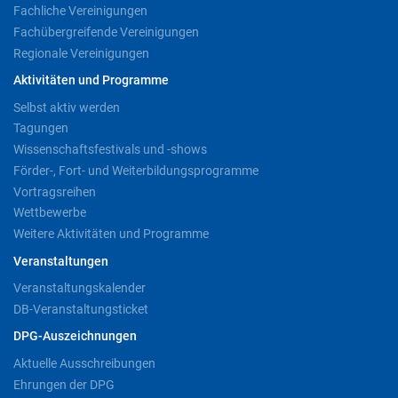
Fachliche Vereinigungen
Fachübergreifende Vereinigungen
Regionale Vereinigungen
Aktivitäten und Programme
Selbst aktiv werden
Tagungen
Wissenschaftsfestivals und -shows
Förder-, Fort- und Weiterbildungsprogramme
Vortragsreihen
Wettbewerbe
Weitere Aktivitäten und Programme
Veranstaltungen
Veranstaltungskalender
DB-Veranstaltungsticket
DPG-Auszeichnungen
Aktuelle Ausschreibungen
Ehrungen der DPG