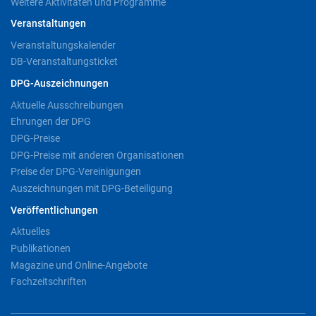
Weitere Aktivitäten und Programme
Veranstaltungen
Veranstaltungskalender
DB-Veranstaltungsticket
DPG-Auszeichnungen
Aktuelle Ausschreibungen
Ehrungen der DPG
DPG-Preise
DPG-Preise mit anderen Organisationen
Preise der DPG-Vereinigungen
Auszeichnungen mit DPG-Beteiligung
Veröffentlichungen
Aktuelles
Publikationen
Magazine und Online-Angebote
Fachzeitschriften