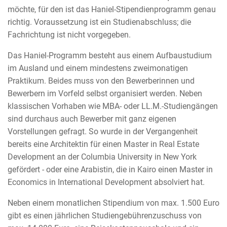
möchte, für den ist das Haniel-Stipendienprogramm genau
richtig. Voraussetzung ist ein Studienabschluss; die
Fachrichtung ist nicht vorgegeben.
Das Haniel-Programm besteht aus einem Aufbaustudium
im Ausland und einem mindestens zweimonatigen
Praktikum. Beides muss von den Bewerberinnen und
Bewerbern im Vorfeld selbst organisiert werden. Neben
klassischen Vorhaben wie MBA- oder LL.M.-Studiengängen
sind durchaus auch Bewerber mit ganz eigenen
Vorstellungen gefragt. So wurde in der Vergangenheit
bereits eine Architektin für einen Master in Real Estate
Development an der Columbia University in New York
gefördert - oder eine Arabistin, die in Kairo einen Master in
Economics in International Development absolviert hat.
Neben einem monatlichen Stipendium von max. 1.500 Euro
gibt es einen jährlichen Studiengebührenzuschuss von