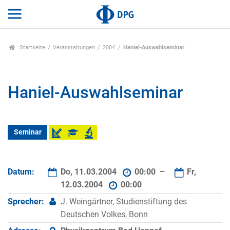
Startseite
Veranstaltungen
2004
Haniel-Auswahlseminar
Haniel-Auswahlseminar
Seminar
Datum:
Do, 11.03.2004
00:00 –
Fr,
12.03.2004
00:00
Sprecher:
J. Weingärtner, Studienstiftung des
Deutschen Volkes, Bonn