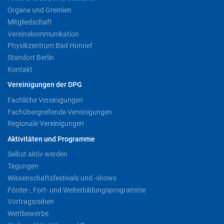
Organe und Gremien
Mitgliedschaft
Vereinskommunikation
Physikzentrum Bad Honnef
Standort Berlin
Kontakt
Vereinigungen der DPG
Fachliche Vereinigungen
Fachübergreifende Vereinigungen
Regionale Vereinigungen
Aktivitäten und Programme
Selbst aktiv werden
Tagungen
Wissenschaftsfestivals und -shows
Förder-, Fort- und Weiterbildungsprogramme
Vortragsreihen
Wettbewerbe