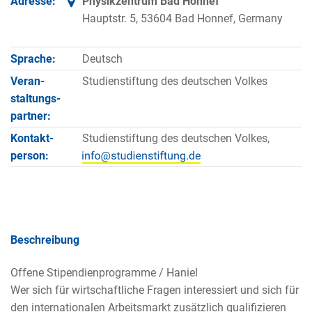
Adresse:
Physikzentrum Bad Honnef
Hauptstr. 5, 53604 Bad Honnef, Germany
Sprache:
Deutsch
Veran­
Studienstiftung des deutschen Volkes
staltungs­
partner:
Kontakt­
Studienstiftung des deutschen Volkes,
person:
Beschreibung
Offene Stipendienprogramme / Haniel
Wer sich für wirtschaftliche Fragen interessiert und sich für
den internationalen Arbeitsmarkt zusätzlich qualifizieren