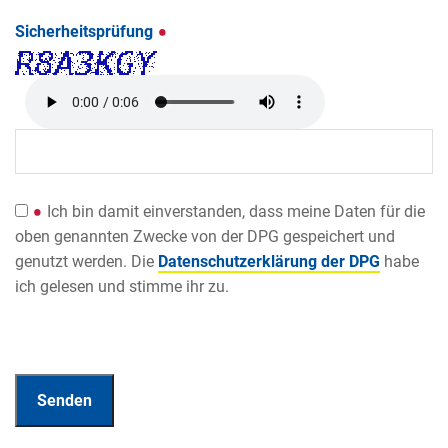
Sicherheitsprüfung
Ich bin damit einverstanden, dass meine Daten für die
oben genannten Zwecke von der DPG gespeichert und
genutzt werden. Die
Datenschutzerklärung der DPG
habe
ich gelesen und stimme ihr zu.