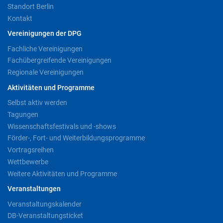
Standort Berlin
Kontakt
Vereinigungen der DPG
Fachliche Vereinigungen
Fachübergreifende Vereinigungen
Regionale Vereinigungen
Aktivitäten und Programme
Selbst aktiv werden
Tagungen
Wissenschaftsfestivals und -shows
Förder-, Fort- und Weiterbildungsprogramme
Vortragsreihen
Wettbewerbe
Weitere Aktivitäten und Programme
Veranstaltungen
Veranstaltungskalender
DB-Veranstaltungsticket