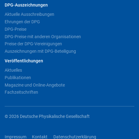
DPG-Auszeichnungen
Aktuelle Ausschreibungen
Ehrungen der DPG
DPG-Preise
DPG-Preise mit anderen Organisationen
Preise der DPG-Vereinigungen
Auszeichnungen mit DPG-Beteiligung
Veröffentlichungen
Aktuelles
Publikationen
Magazine und Online-Angebote
Fachzeitschriften
© 2026 Deutsche Physikalische Gesellschaft
Impressum
Kontakt
Datenschutzerklärung