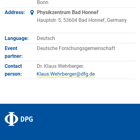
Bonn
Address:
Physikzentrum Bad Honnef
Hauptstr. 5, 53604 Bad Honnef, Germany
Language:
Deutsch
Event
Deutsche Forschungsgemeinschaft
partner:
Contact
Dr. Klaus Wehrberger,
person: