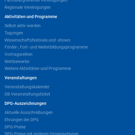
Fachübergreifende Vereinigungen
Regionale Vereinigungen
Aktivitäten und Programme
Selbst aktiv werden
Tagungen
Wissenschaftsfestivals und -shows
Förder-, Fort- und Weiterbildungsprogramme
Vortragsreihen
Wettbewerbe
Weitere Aktivitäten und Programme
Veranstaltungen
Veranstaltungskalender
DB-Veranstaltungsticket
DPG-Auszeichnungen
Aktuelle Ausschreibungen
Ehrungen der DPG
DPG-Preise
DPG-Preise mit anderen Organisationen