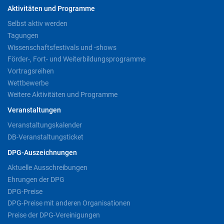
Aktivitäten und Programme
Selbst aktiv werden
Tagungen
Wissenschaftsfestivals und -shows
Förder-, Fort- und Weiterbildungsprogramme
Vortragsreihen
Wettbewerbe
Weitere Aktivitäten und Programme
Veranstaltungen
Veranstaltungskalender
DB-Veranstaltungsticket
DPG-Auszeichnungen
Aktuelle Ausschreibungen
Ehrungen der DPG
DPG-Preise
DPG-Preise mit anderen Organisationen
Preise der DPG-Vereinigungen