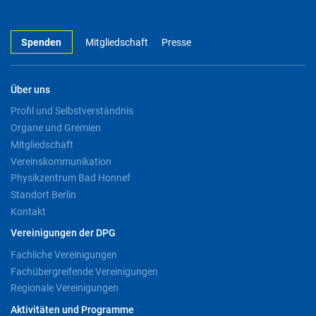
Spenden
Mitgliedschaft
Presse
Über uns
Profil und Selbstverständnis
Organe und Gremien
Mitgliedschaft
Vereinskommunikation
Physikzentrum Bad Honnef
Standort Berlin
Kontakt
Vereinigungen der DPG
Fachliche Vereinigungen
Fachübergreifende Vereinigungen
Regionale Vereinigungen
Aktivitäten und Programme