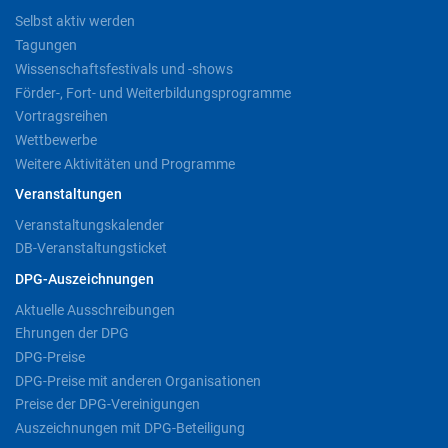
Selbst aktiv werden
Tagungen
Wissenschaftsfestivals und -shows
Förder-, Fort- und Weiterbildungsprogramme
Vortragsreihen
Wettbewerbe
Weitere Aktivitäten und Programme
Veranstaltungen
Veranstaltungskalender
DB-Veranstaltungsticket
DPG-Auszeichnungen
Aktuelle Ausschreibungen
Ehrungen der DPG
DPG-Preise
DPG-Preise mit anderen Organisationen
Preise der DPG-Vereinigungen
Auszeichnungen mit DPG-Beteiligung