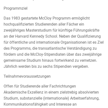
Programmziel
Das 1983 gestartete McCloy Programm ermöglicht
hochqualifizierten Studierenden aller Fächer ein
zweijähriges Masterstudium für künftige Führungskräfte
an der Harvard Kennedy School. Neben der Qualifizierung
für öffentliche und internationale Organisationen ist es Ziel
des Programms, die transatlantische Verständigung zu
fördern und die McCloy-Stipendiaten über das zweijährige
gemeinsame Studium hinaus fortwirkend zu vernetzen.
Jährlich werden bis zu sechs Stipendien vergeben.
Teilnahmevoraussetzungen
Offen für Studierende aller Fachrichtungen
Akademische Exzellenz in einem zielstrebig absolvierten
Studium, substanzielle (internationale) Arbeitserfahrung,
Kommunikationsfähigkeit und Interesse an