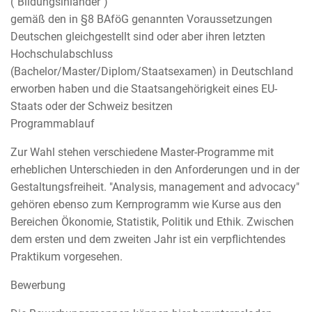
("Bildungsinländer")
gemäß den in §8 BAföG genannten Voraussetzungen
Deutschen gleichgestellt sind oder aber ihren letzten
Hochschulabschluss
(Bachelor/Master/Diplom/Staatsexamen) in Deutschland
erworben haben und die Staatsangehörigkeit eines EU-
Staats oder der Schweiz besitzen
Programmablauf
Zur Wahl stehen verschiedene Master-Programme mit
erheblichen Unterschieden in den Anforderungen und in der
Gestaltungsfreiheit. "Analysis, management and advocacy"
gehören ebenso zum Kernprogramm wie Kurse aus den
Bereichen Ökonomie, Statistik, Politik und Ethik. Zwischen
dem ersten und dem zweiten Jahr ist ein verpflichtendes
Praktikum vorgesehen.
Bewerbung