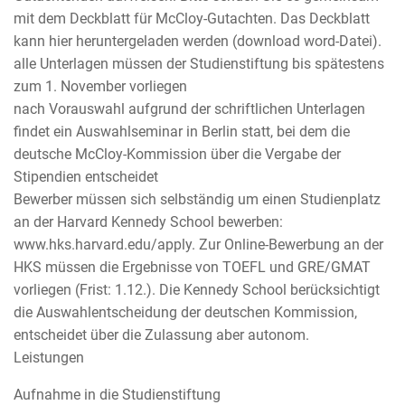
mit dem Deckblatt für McCloy-Gutachten. Das Deckblatt
kann hier heruntergeladen werden (download word-Datei).
alle Unterlagen müssen der Studienstiftung bis spätestens
zum 1. November vorliegen
nach Vorauswahl aufgrund der schriftlichen Unterlagen
findet ein Auswahlseminar in Berlin statt, bei dem die
deutsche McCloy-Kommission über die Vergabe der
Stipendien entscheidet
Bewerber müssen sich selbständig um einen Studienplatz
an der Harvard Kennedy School bewerben:
www.hks.harvard.edu/apply. Zur Online-Bewerbung an der
HKS müssen die Ergebnisse von TOEFL und GRE/GMAT
vorliegen (Frist: 1.12.). Die Kennedy School berücksichtigt
die Auswahlentscheidung der deutschen Kommission,
entscheidet über die Zulassung aber autonom.
Leistungen
Aufnahme in die Studienstiftung