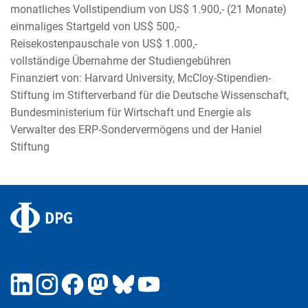
monatliches Vollstipendium von US$ 1.900,- (21 Monate)
einmaliges Startgeld von US$ 500,-
Reisekostenpauschale von US$ 1.000,-
vollständige Übernahme der Studiengebühren
Finanziert von: Harvard University, McCloy-Stipendien-
Stiftung im Stifterverband für die Deutsche Wissenschaft,
Bundesministerium für Wirtschaft und Energie als
Verwalter des ERP-Sondervermögens und der Haniel
Stiftung