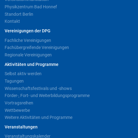
Physikzentrum Bad Honnef
Standort Berlin
Kontakt
Vereinigungen der DPG
Fachliche Vereinigungen
Fachübergreifende Vereinigungen
Regionale Vereinigungen
Aktivitäten und Programme
Selbst aktiv werden
Tagungen
Wissenschaftsfestivals und -shows
Förder-, Fort- und Weiterbildungsprogramme
Vortragsreihen
Wettbewerbe
Weitere Aktivitäten und Programme
Veranstaltungen
Veranstaltungskalender