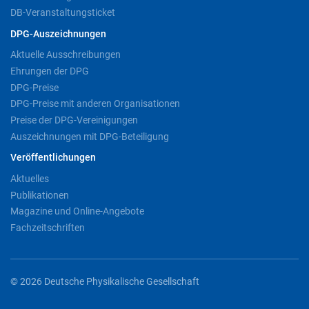
DB-Veranstaltungsticket
DPG-Auszeichnungen
Aktuelle Ausschreibungen
Ehrungen der DPG
DPG-Preise
DPG-Preise mit anderen Organisationen
Preise der DPG-Vereinigungen
Auszeichnungen mit DPG-Beteiligung
Veröffentlichungen
Aktuelles
Publikationen
Magazine und Online-Angebote
Fachzeitschriften
© 2026 Deutsche Physikalische Gesellschaft