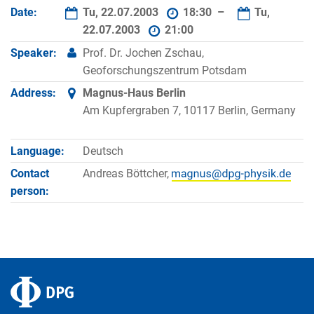
Date:
Tu, 22.07.2003
18:30 –
Tu,
22.07.2003
21:00
Speaker:
Prof. Dr. Jochen Zschau,
Geoforschungszentrum Potsdam
Address:
Magnus-Haus Berlin
Am Kupfergraben 7, 10117 Berlin, Germany
Language:
Deutsch
Contact
Andreas Böttcher,
person: