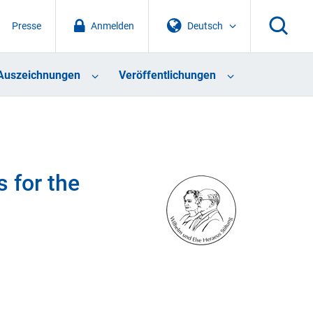
Presse
Anmelden
Deutsch
Auszeichnungen
Veröffentlichungen
 for the