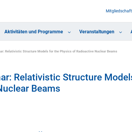
Mitgliedschaft
Aktivitäten und Programme
Veranstaltungen
: Relativistic Structure Models for the Physics of Radioactive Nuclear Beams
: Relativistic Structure Models
 Nuclear Beams