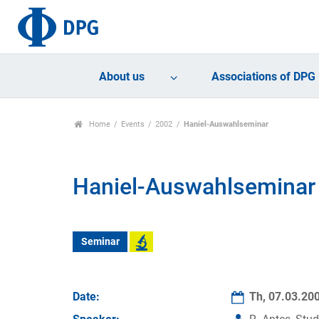
About us
Associations of DPG
Home
Events
2002
Haniel-Auswahlseminar
Haniel-Auswahlseminar
Seminar
Date:
Th, 07.03.20