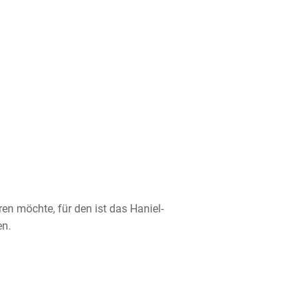
ren möchte, für den ist das Haniel-
en.