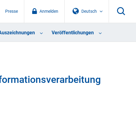
Presse
Anmelden
Deutsch
Auszeichnungen
Veröffentlichungen
ormationsverarbeitung