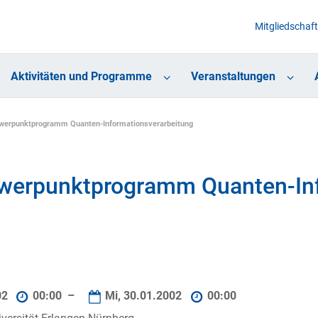
Mitgliedschaft
Aktivitäten und Programme
Veranstaltungen
werpunktprogramm Quanten-Informationsverarbeitung
werpunktprogramm Quanten-Inf
02
00:00 –
Mi, 30.01.2002
00:00