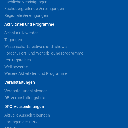
Fachliche Vereinigungen
Fachübergreifende Vereinigungen
Regionale Vereinigungen
Aktivitäten und Programme
Selbst aktiv werden
Tagungen
Wissenschaftsfestivals und -shows
Förder-, Fort- und Weiterbildungsprogramme
Vortragsreihen
Wettbewerbe
Weitere Aktivitäten und Programme
Veranstaltungen
Veranstaltungskalender
DB-Veranstaltungsticket
DPG-Auszeichnungen
Aktuelle Ausschreibungen
Ehrungen der DPG