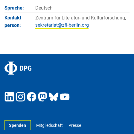
Sprache:
Deutsch
Kontakt­
Zentrum für Literatur- und Kulturforschung,
person:
Spenden
Mitgliedschaft
Presse