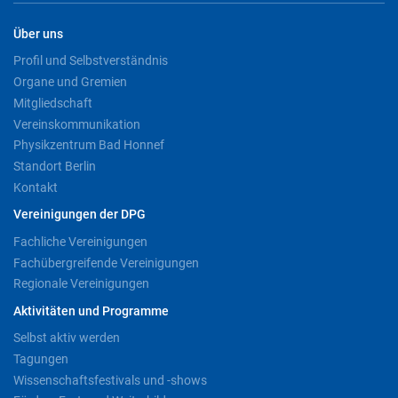
Über uns
Profil und Selbstverständnis
Organe und Gremien
Mitgliedschaft
Vereinskommunikation
Physikzentrum Bad Honnef
Standort Berlin
Kontakt
Vereinigungen der DPG
Fachliche Vereinigungen
Fachübergreifende Vereinigungen
Regionale Vereinigungen
Aktivitäten und Programme
Selbst aktiv werden
Tagungen
Wissenschaftsfestivals und -shows