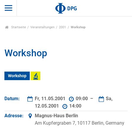
Startseite
Veranstaltungen
2001
Workshop
Workshop
Workshop
Datum:
Fr, 11.05.2001
09:00 –
Sa,
12.05.2001
14:00
Adresse:
Magnus-Haus Berlin
Am Kupfergraben 7, 10117 Berlin, Germany