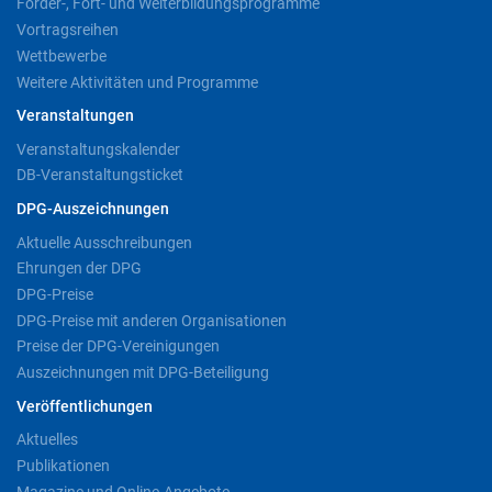
Förder-, Fort- und Weiterbildungsprogramme
Vortragsreihen
Wettbewerbe
Weitere Aktivitäten und Programme
Veranstaltungen
Veranstaltungskalender
DB-Veranstaltungsticket
DPG-Auszeichnungen
Aktuelle Ausschreibungen
Ehrungen der DPG
DPG-Preise
DPG-Preise mit anderen Organisationen
Preise der DPG-Vereinigungen
Auszeichnungen mit DPG-Beteiligung
Veröffentlichungen
Aktuelles
Publikationen
Magazine und Online-Angebote