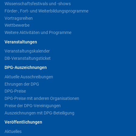
Wissenschaftsfestivals und -shows
Förder-, Fort- und Weiterbildungsprogramme
Vortragsreihen
Wettbewerbe
Weitere Aktivitäten und Programme
Veranstaltungen
Veranstaltungskalender
DB-Veranstaltungsticket
DPG-Auszeichnungen
Aktuelle Ausschreibungen
Ehrungen der DPG
DPG-Preise
DPG-Preise mit anderen Organisationen
Preise der DPG-Vereinigungen
Auszeichnungen mit DPG-Beteiligung
Veröffentlichungen
Aktuelles