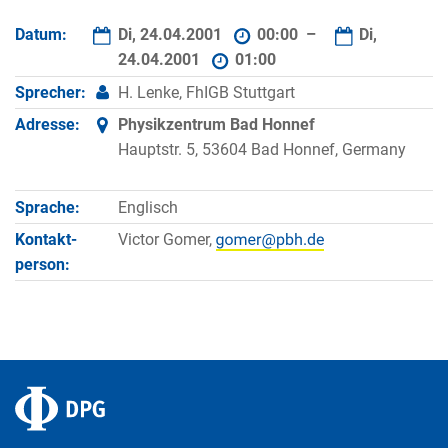
Datum:
Di, 24.04.2001
00:00 –
Di,
24.04.2001
01:00
Sprecher:
H. Lenke, FhIGB Stuttgart
Adresse:
Physikzentrum Bad Honnef
Hauptstr. 5, 53604 Bad Honnef, Germany
Sprache:
Englisch
Kontakt­
Victor Gomer,
person: