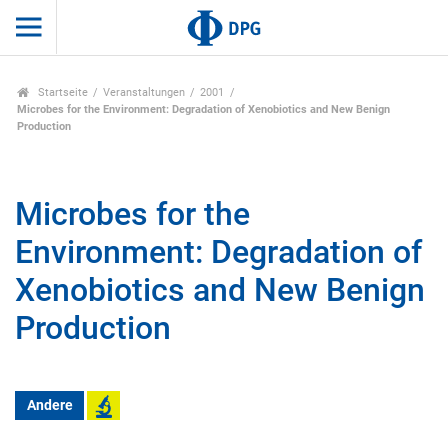
Startseite
Veranstaltungen
2001
Microbes for the Environment: Degradation of Xenobiotics and New Benign
Production
Microbes for the
Environment: Degradation of
Xenobiotics and New Benign
Production
Andere