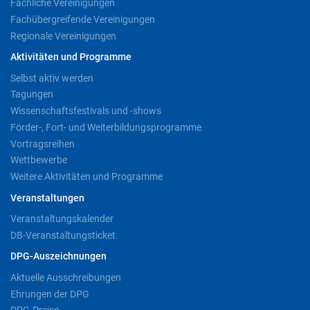
Fachliche Vereinigungen
Fachübergreifende Vereinigungen
Regionale Vereinigungen
Aktivitäten und Programme
Selbst aktiv werden
Tagungen
Wissenschaftsfestivals und -shows
Förder-, Fort- und Weiterbildungsprogramme
Vortragsreihen
Wettbewerbe
Weitere Aktivitäten und Programme
Veranstaltungen
Veranstaltungskalender
DB-Veranstaltungsticket
DPG-Auszeichnungen
Aktuelle Ausschreibungen
Ehrungen der DPG