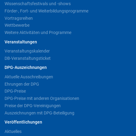
Wissenschaftsfestivals und -shows
Förder-, Fort- und Weiterbildungsprogramme
Vortragsreihen
Wettbewerbe
Weitere Aktivitäten und Programme
Veranstaltungen
Veranstaltungskalender
DB-Veranstaltungsticket
DPG-Auszeichnungen
Aktuelle Ausschreibungen
Ehrungen der DPG
DPG-Preise
DPG-Preise mit anderen Organisationen
Preise der DPG-Vereinigungen
Auszeichnungen mit DPG-Beteiligung
Veröffentlichungen
Aktuelles