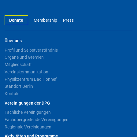
Donate
Membership
Press
Über uns
Profil und Selbstverständnis
Organe und Gremien
Mitgliedschaft
Vereinskommunikation
Physikzentrum Bad Honnef
Standort Berlin
Kontakt
Vereinigungen der DPG
Fachliche Vereinigungen
Fachübergreifende Vereinigungen
Regionale Vereinigungen
Aktivitäten und Programme