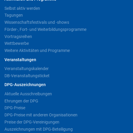
Selbst aktiv werden
Tagungen
Wissenschaftsfestivals und -shows
Förder-, Fort- und Weiterbildungsprogramme
Vortragsreihen
Wettbewerbe
Weitere Aktivitäten und Programme
Veranstaltungen
Veranstaltungskalender
DB-Veranstaltungsticket
DPG-Auszeichnungen
Aktuelle Ausschreibungen
Ehrungen der DPG
DPG-Preise
DPG-Preise mit anderen Organisationen
Preise der DPG-Vereinigungen
Auszeichnungen mit DPG-Beteiligung