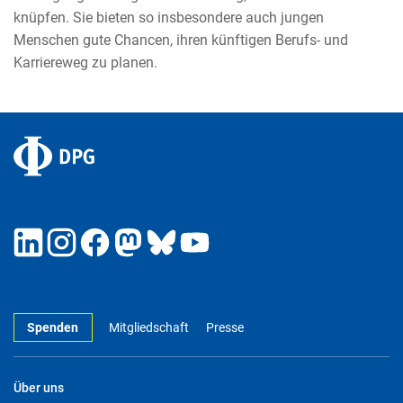
knüpfen. Sie bieten so insbesondere auch jungen
Menschen gute Chancen, ihren künftigen Berufs- und
Karriereweg zu planen.
Spenden
Mitgliedschaft
Presse
Über uns