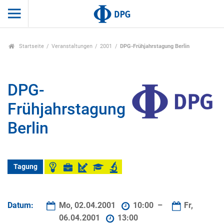
Startseite
Veranstaltungen
2001
DPG-Frühjahrstagung Berlin
DPG-
Frühjahrstagung
Berlin
Tagung
Datum:
Mo, 02.04.2001
10:00 –
Fr,
06.04.2001
13:00