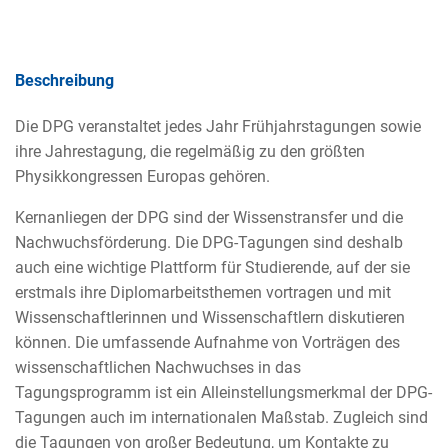
Beschreibung
Die DPG veranstaltet jedes Jahr Frühjahrstagungen sowie
ihre Jahrestagung, die regelmäßig zu den größten
Physikkongressen Europas gehören.
Kernanliegen der DPG sind der Wissenstransfer und die
Nachwuchsförderung. Die DPG-Tagungen sind deshalb
auch eine wichtige Plattform für Studierende, auf der sie
erstmals ihre Diplomarbeitsthemen vortragen und mit
Wissenschaftlerinnen und Wissenschaftlern diskutieren
können. Die umfassende Aufnahme von Vorträgen des
wissenschaftlichen Nachwuchses in das
Tagungsprogramm ist ein Alleinstellungsmerkmal der DPG-
Tagungen auch im internationalen Maßstab. Zugleich sind
die Tagungen von großer Bedeutung, um Kontakte zu