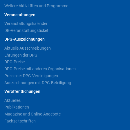
Weitere Aktivitäten und Programme
Veranstaltungen
Veranstaltungskalender
DB-Veranstaltungsticket
DPG-Auszeichnungen
Aktuelle Ausschreibungen
Ehrungen der DPG
DPG-Preise
DPG-Preise mit anderen Organisationen
Preise der DPG-Vereinigungen
Auszeichnungen mit DPG-Beteiligung
Veröffentlichungen
Aktuelles
Publikationen
Magazine und Online-Angebote
Fachzeitschriften