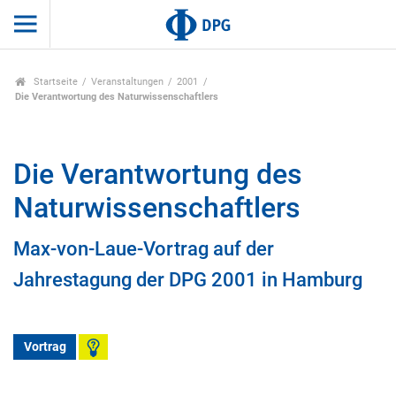
Startseite
Veranstaltungen
2001
Die Verantwortung des Naturwissenschaftlers
Die Verantwortung des
Naturwissenschaftlers
Max-von-Laue-Vortrag auf der
Jahrestagung der DPG 2001 in Hamburg
Vortrag