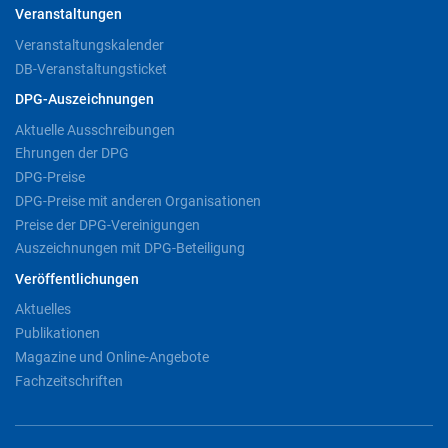
Veranstaltungen
Veranstaltungskalender
DB-Veranstaltungsticket
DPG-Auszeichnungen
Aktuelle Ausschreibungen
Ehrungen der DPG
DPG-Preise
DPG-Preise mit anderen Organisationen
Preise der DPG-Vereinigungen
Auszeichnungen mit DPG-Beteiligung
Veröffentlichungen
Aktuelles
Publikationen
Magazine und Online-Angebote
Fachzeitschriften