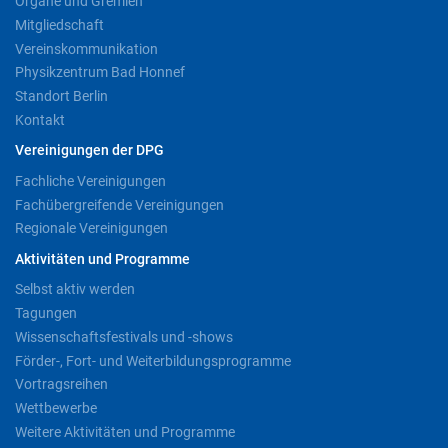
Organe und Gremien
Mitgliedschaft
Vereinskommunikation
Physikzentrum Bad Honnef
Standort Berlin
Kontakt
Vereinigungen der DPG
Fachliche Vereinigungen
Fachübergreifende Vereinigungen
Regionale Vereinigungen
Aktivitäten und Programme
Selbst aktiv werden
Tagungen
Wissenschaftsfestivals und -shows
Förder-, Fort- und Weiterbildungsprogramme
Vortragsreihen
Wettbewerbe
Weitere Aktivitäten und Programme