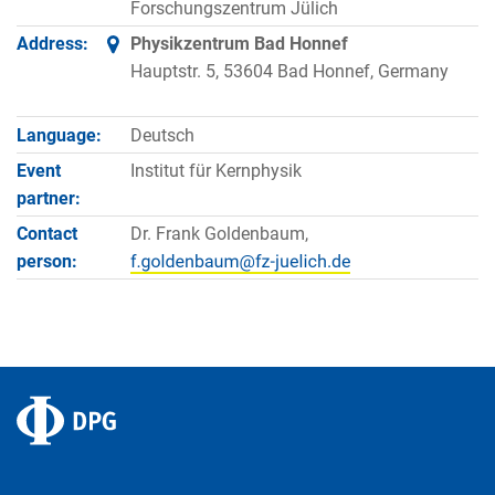
Forschungszentrum Jülich
Address:
Physikzentrum Bad Honnef
Hauptstr. 5, 53604 Bad Honnef, Germany
Language:
Deutsch
Event
Institut für Kernphysik
partner:
Contact
Dr. Frank Goldenbaum,
person: