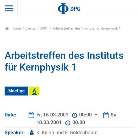
Home
Events
2001
Arbeitstreffen des Instituts für Kernphysik 1
Arbeitstreffen des Instituts
für Kernphysik 1
Meeting
Date:
Fr, 16.03.2001
00:00 –
Su,
18.03.2001
00:00
Speaker:
K. Kilian und F. Goldenbaum,