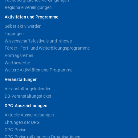
Fachübergreifende Vereinigungen
Regionale Vereinigungen
Aktivitäten und Programme
Selbst aktiv werden
Tagungen
Wissenschaftsfestivals und -shows
Förder-, Fort- und Weiterbildungsprogramme
Vortragsreihen
Wettbewerbe
Weitere Aktivitäten und Programme
Veranstaltungen
Veranstaltungskalender
DB-Veranstaltungsticket
DPG-Auszeichnungen
Aktuelle Ausschreibungen
Ehrungen der DPG
DPG-Preise
DPG-Preise mit anderen Organisationen