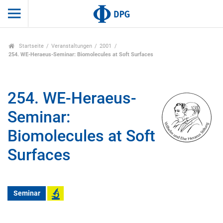
Startseite
Veranstaltungen
2001
254. WE-Heraeus-Seminar: Biomolecules at Soft Surfaces
254. WE-Heraeus-
Seminar:
Biomolecules at Soft
Surfaces
Seminar