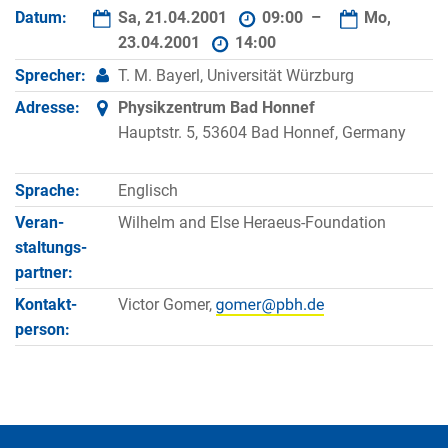
Datum:
Sa, 21.04.2001
09:00 –
Mo,
23.04.2001
14:00
Sprecher:
T. M. Bayerl, Universität Würzburg
Adresse:
Physikzentrum Bad Honnef
Hauptstr. 5, 53604 Bad Honnef, Germany
Sprache:
Englisch
Veran­
Wilhelm and Else Heraeus-Foundation
staltungs­
partner:
Kontakt­
Victor Gomer,
person: