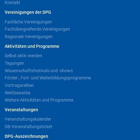
Kontakt
Vereinigungen der DPG
Fachliche Vereinigungen
Fachübergreifende Vereinigungen
Regionale Vereinigungen
Aktivitäten und Programme
Selbst aktiv werden
Tagungen
Wissenschaftsfestivals und -shows
Förder-, Fort- und Weiterbildungsprogramme
Vortragsreihen
Wettbewerbe
Weitere Aktivitäten und Programme
Veranstaltungen
Veranstaltungskalender
DB-Veranstaltungsticket
DPG-Auszeichnungen