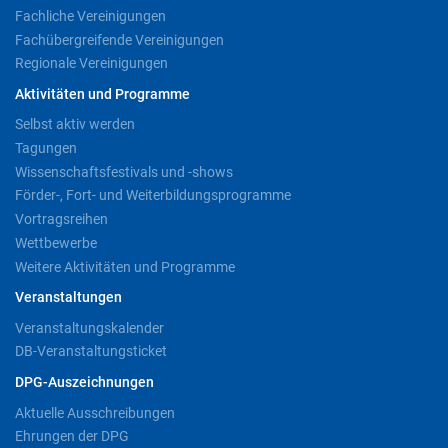
Fachliche Vereinigungen
Fachübergreifende Vereinigungen
Regionale Vereinigungen
Aktivitäten und Programme
Selbst aktiv werden
Tagungen
Wissenschaftsfestivals und -shows
Förder-, Fort- und Weiterbildungsprogramme
Vortragsreihen
Wettbewerbe
Weitere Aktivitäten und Programme
Veranstaltungen
Veranstaltungskalender
DB-Veranstaltungsticket
DPG-Auszeichnungen
Aktuelle Ausschreibungen
Ehrungen der DPG