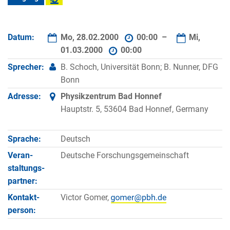
Datum:
Mo, 28.02.2000
00:00 –
Mi,
01.03.2000
00:00
Sprecher:
B. Schoch, Universität Bonn; B. Nunner, DFG
Bonn
Adresse:
Physikzentrum Bad Honnef
Hauptstr. 5, 53604 Bad Honnef, Germany
Sprache:
Deutsch
Veran­
Deutsche Forschungsgemeinschaft
staltungs­
partner:
Kontakt­
Victor Gomer,
person: