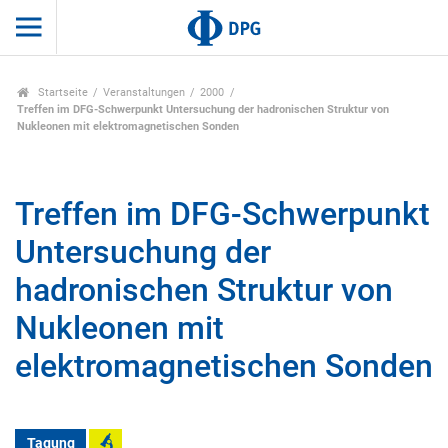
Startseite
Veranstaltungen
2000
Treffen im DFG-Schwerpunkt Untersuchung der hadronischen Struktur von
Nukleonen mit elektromagnetischen Sonden
Treffen im DFG-Schwerpunkt
Untersuchung der
hadronischen Struktur von
Nukleonen mit
elektromagnetischen Sonden
Tagung