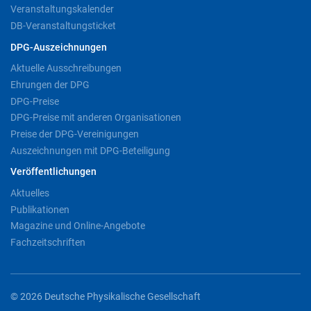
Veranstaltungskalender
DB-Veranstaltungsticket
DPG-Auszeichnungen
Aktuelle Ausschreibungen
Ehrungen der DPG
DPG-Preise
DPG-Preise mit anderen Organisationen
Preise der DPG-Vereinigungen
Auszeichnungen mit DPG-Beteiligung
Veröffentlichungen
Aktuelles
Publikationen
Magazine und Online-Angebote
Fachzeitschriften
© 2026 Deutsche Physikalische Gesellschaft