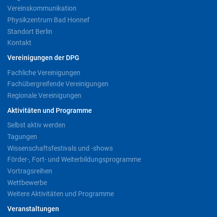
Vereinskommunikation
Physikzentrum Bad Honnef
Standort Berlin
Kontakt
Vereinigungen der DPG
Fachliche Vereinigungen
Fachübergreifende Vereinigungen
Regionale Vereinigungen
Aktivitäten und Programme
Selbst aktiv werden
Tagungen
Wissenschaftsfestivals und -shows
Förder-, Fort- und Weiterbildungsprogramme
Vortragsreihen
Wettbewerbe
Weitere Aktivitäten und Programme
Veranstaltungen