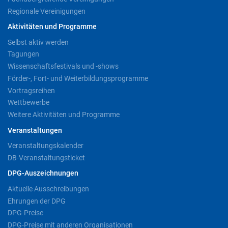
Regionale Vereinigungen
Aktivitäten und Programme
Selbst aktiv werden
Tagungen
Wissenschaftsfestivals und -shows
Förder-, Fort- und Weiterbildungsprogramme
Vortragsreihen
Wettbewerbe
Weitere Aktivitäten und Programme
Veranstaltungen
Veranstaltungskalender
DB-Veranstaltungsticket
DPG-Auszeichnungen
Aktuelle Ausschreibungen
Ehrungen der DPG
DPG-Preise
DPG-Preise mit anderen Organisationen