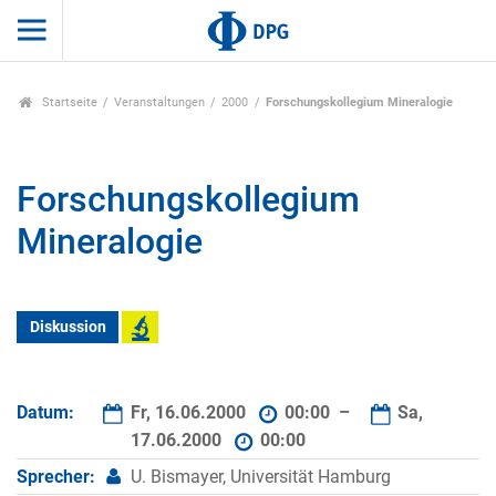
Startseite
Veranstaltungen
2000
Forschungskollegium Mineralogie
Forschungskollegium
Mineralogie
Diskussion
Datum:
Fr, 16.06.2000
00:00 –
Sa,
17.06.2000
00:00
Sprecher:
U. Bismayer, Universität Hamburg