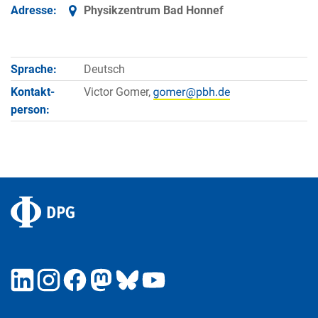
Adresse:
Physikzentrum Bad Honnef
Sprache:
Deutsch
Kontakt­
Victor Gomer,
person: