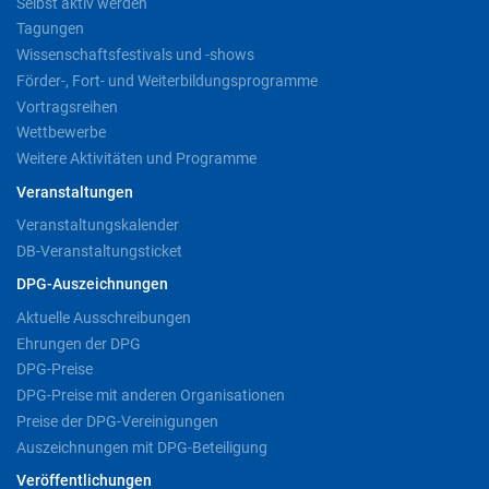
Selbst aktiv werden
Tagungen
Wissenschaftsfestivals und -shows
Förder-, Fort- und Weiterbildungsprogramme
Vortragsreihen
Wettbewerbe
Weitere Aktivitäten und Programme
Veranstaltungen
Veranstaltungskalender
DB-Veranstaltungsticket
DPG-Auszeichnungen
Aktuelle Ausschreibungen
Ehrungen der DPG
DPG-Preise
DPG-Preise mit anderen Organisationen
Preise der DPG-Vereinigungen
Auszeichnungen mit DPG-Beteiligung
Veröffentlichungen